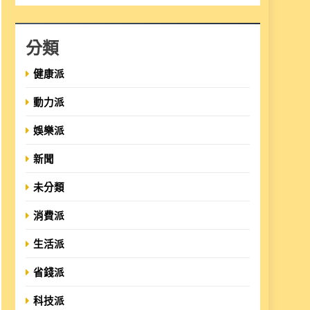
分類
健康派
動力派
娛樂派
新聞
未分類
消費派
生活派
省錢派
科技派