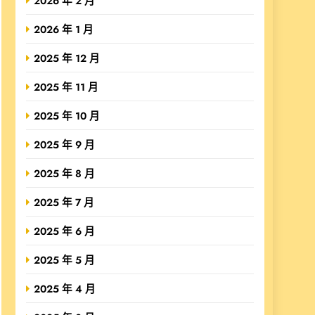
2026 年 2 月
2026 年 1 月
2025 年 12 月
2025 年 11 月
2025 年 10 月
2025 年 9 月
2025 年 8 月
2025 年 7 月
2025 年 6 月
2025 年 5 月
2025 年 4 月