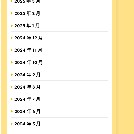
2025 年 3 月
2025 年 2 月
2025 年 1 月
2024 年 12 月
2024 年 11 月
2024 年 10 月
2024 年 9 月
2024 年 8 月
2024 年 7 月
2024 年 6 月
2024 年 5 月