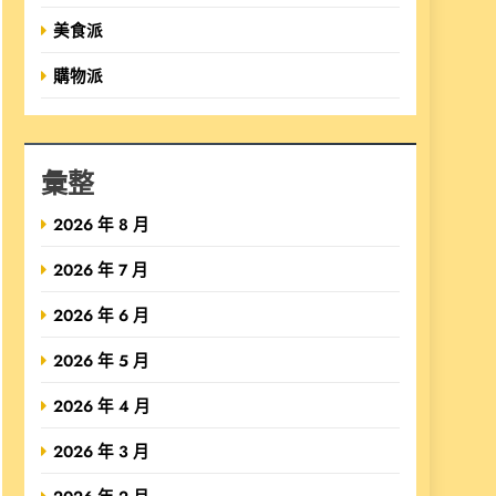
美食派
購物派
彙整
2026 年 8 月
2026 年 7 月
2026 年 6 月
2026 年 5 月
2026 年 4 月
2026 年 3 月