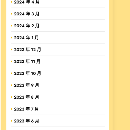
2024 年 4 月
2024 年 3 月
2024 年 2 月
2024 年 1 月
2023 年 12 月
2023 年 11 月
2023 年 10 月
2023 年 9 月
2023 年 8 月
2023 年 7 月
2023 年 6 月