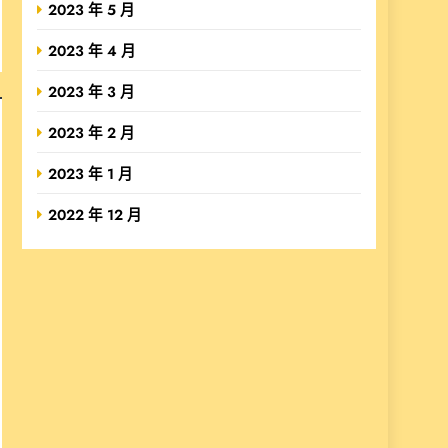
2023 年 5 月
2023 年 4 月
2023 年 3 月
2023 年 2 月
2023 年 1 月
2022 年 12 月