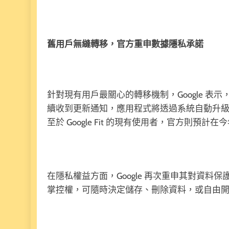
舊用戶無縫轉移，官方重申數據隱私承諾
針對現有用戶最關心的轉移機制，Google 表示，既有的
續收到更新通知，應用程式將透過系統自動升
至於 Google Fit 的現有使用者，官方則預
在隱私權益方面，Google 再次重申其對資料保護的
掌控權，可隨時決定儲存、刪除資料，或自由