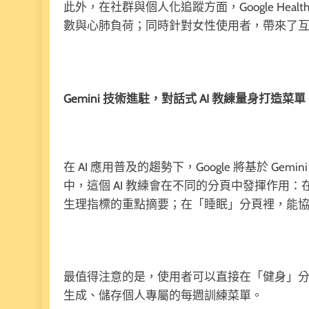
此外，在社群與個人化追蹤方面，Google He
數與心肺負荷；同時針對女性使用者，帶來了
Gemini 技術進駐，對話式 AI 教練量身打造菜單
在 AI 應用普及的趨勢下，Google 將基於 Gemin
中，這個 AI 教練會在不同的分頁中發揮作用
生理指標的重點摘要；在「睡眠」分頁裡，能
最值得注意的是，使用者可以直接在「健身」分頁
生成、儲存個人專屬的每週訓練菜單。