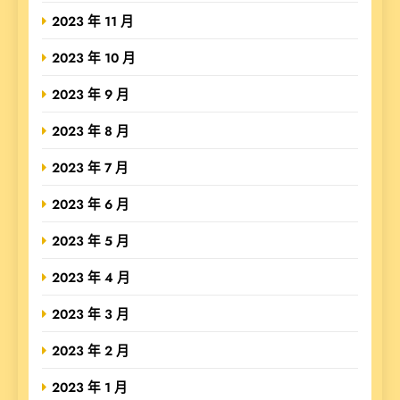
2023 年 11 月
2023 年 10 月
2023 年 9 月
2023 年 8 月
2023 年 7 月
2023 年 6 月
2023 年 5 月
2023 年 4 月
2023 年 3 月
2023 年 2 月
2023 年 1 月