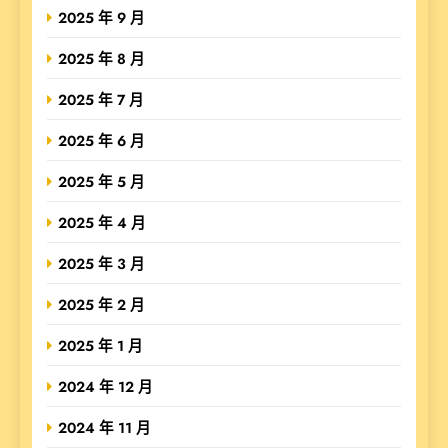
2025 年 9 月
2025 年 8 月
2025 年 7 月
2025 年 6 月
2025 年 5 月
2025 年 4 月
2025 年 3 月
2025 年 2 月
2025 年 1 月
2024 年 12 月
2024 年 11 月