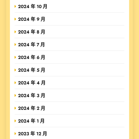
2024 年 10 月
2024 年 9 月
2024 年 8 月
2024 年 7 月
2024 年 6 月
2024 年 5 月
2024 年 4 月
2024 年 3 月
2024 年 2 月
2024 年 1 月
2023 年 12 月