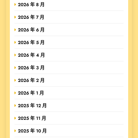
2026 年 8 月
2026 年 7 月
2026 年 6 月
2026 年 5 月
2026 年 4 月
2026 年 3 月
2026 年 2 月
2026 年 1 月
2025 年 12 月
2025 年 11 月
2025 年 10 月