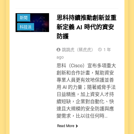
思科持續推動創新並重
新聞
新定義 AI 時代的資安
科技派
防護
跳跳虎（蔡虎虎）
1 年
ago
思科（Cisco）宣布多項重大
創新和合作計畫，幫助資安
專業人員更有效地保護並善
用 AI 的力量；隨著威脅手法
日益精進，加上資安人才持
續短缺，企業對自動化、快
速且大規模的安全防護與應
變需求，比以往任何時…
Read More