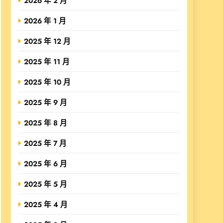
2026 年 2 月
2026 年 1 月
2025 年 12 月
2025 年 11 月
2025 年 10 月
2025 年 9 月
2025 年 8 月
2025 年 7 月
2025 年 6 月
2025 年 5 月
2025 年 4 月