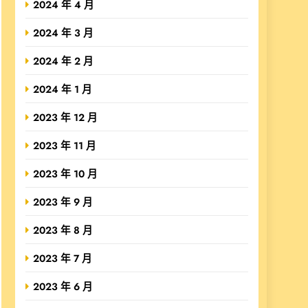
2024 年 4 月
2024 年 3 月
2024 年 2 月
2024 年 1 月
2023 年 12 月
2023 年 11 月
2023 年 10 月
2023 年 9 月
2023 年 8 月
2023 年 7 月
2023 年 6 月