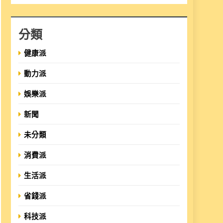
分類
健康派
動力派
娛樂派
新聞
未分類
消費派
生活派
省錢派
科技派