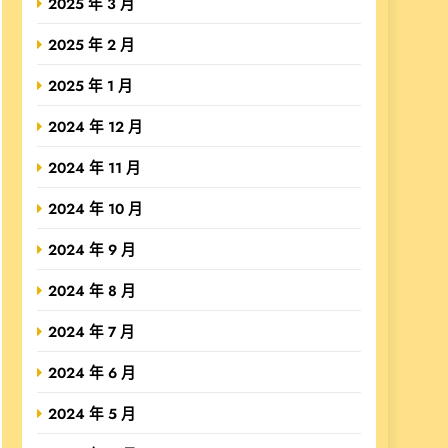
2025 年 3 月
2025 年 2 月
2025 年 1 月
2024 年 12 月
2024 年 11 月
2024 年 10 月
2024 年 9 月
2024 年 8 月
2024 年 7 月
2024 年 6 月
2024 年 5 月