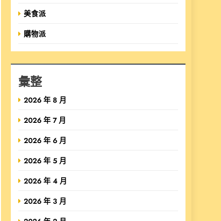
美食派
購物派
彙整
2026 年 8 月
2026 年 7 月
2026 年 6 月
2026 年 5 月
2026 年 4 月
2026 年 3 月