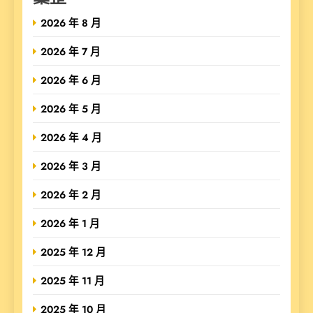
2026 年 8 月
2026 年 7 月
2026 年 6 月
2026 年 5 月
2026 年 4 月
2026 年 3 月
2026 年 2 月
2026 年 1 月
2025 年 12 月
2025 年 11 月
2025 年 10 月