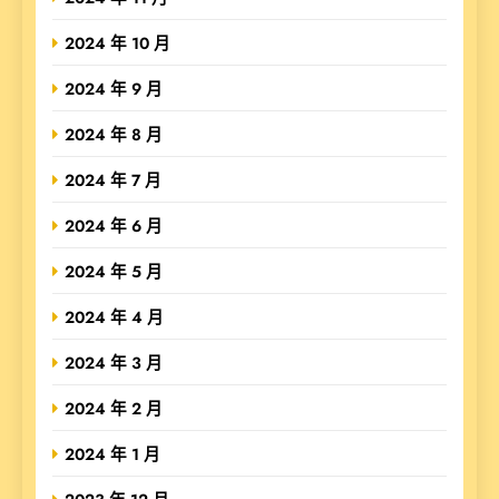
2024 年 10 月
2024 年 9 月
2024 年 8 月
2024 年 7 月
2024 年 6 月
2024 年 5 月
2024 年 4 月
2024 年 3 月
2024 年 2 月
2024 年 1 月