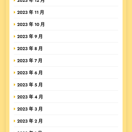
2023 年 12 月
2023 年 11 月
2023 年 10 月
2023 年 9 月
2023 年 8 月
2023 年 7 月
2023 年 6 月
2023 年 5 月
2023 年 4 月
2023 年 3 月
2023 年 2 月