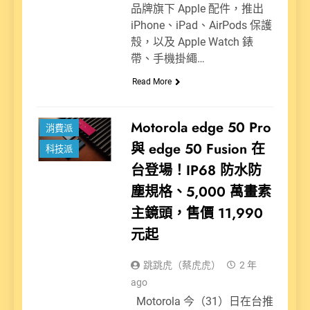
品牌旗下 Apple 配件，推出
iPhone、iPad、AirPods 保護
殼，以及 Apple Watch 錶
帶、手機掛繩…
Read More
新聞
Motorola edge 50 Pro
消費派
與 edge 50 Fusion 在
科技派
台登場！IP68 防水防
塵規格、5,000 萬畫素
主鏡頭，售價 11,990
元起
跳跳虎（蔡虎虎）
2 年
ago
Motorola 今（31）日在台推