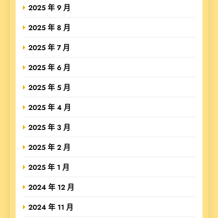
2025 年 9 月
2025 年 8 月
2025 年 7 月
2025 年 6 月
2025 年 5 月
2025 年 4 月
2025 年 3 月
2025 年 2 月
2025 年 1 月
2024 年 12 月
2024 年 11 月