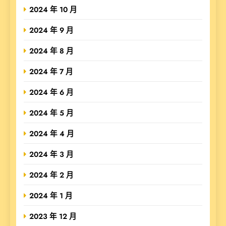
2024 年 10 月
2024 年 9 月
2024 年 8 月
2024 年 7 月
2024 年 6 月
2024 年 5 月
2024 年 4 月
2024 年 3 月
2024 年 2 月
2024 年 1 月
2023 年 12 月