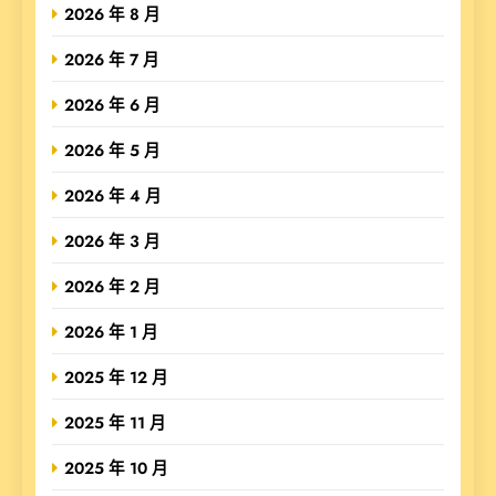
2026 年 8 月
2026 年 7 月
2026 年 6 月
2026 年 5 月
2026 年 4 月
2026 年 3 月
2026 年 2 月
2026 年 1 月
2025 年 12 月
2025 年 11 月
2025 年 10 月