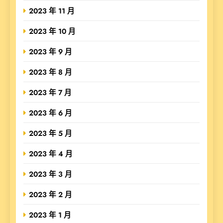
2023 年 11 月
2023 年 10 月
2023 年 9 月
2023 年 8 月
2023 年 7 月
2023 年 6 月
2023 年 5 月
2023 年 4 月
2023 年 3 月
2023 年 2 月
2023 年 1 月