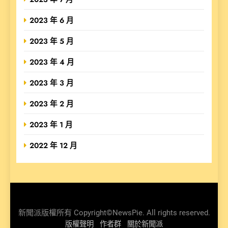
2023 年 6 月
2023 年 5 月
2023 年 4 月
2023 年 3 月
2023 年 2 月
2023 年 1 月
2022 年 12 月
新聞派版權所有 Copyright©NewsPie. All rights reserved.
版權聲明
作者群
關於新聞派