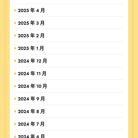
2025 年 4 月
2025 年 3 月
2025 年 2 月
2025 年 1 月
2024 年 12 月
2024 年 11 月
2024 年 10 月
2024 年 9 月
2024 年 8 月
2024 年 7 月
2024 年 6 月