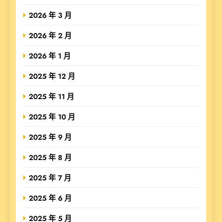
2026 年 3 月
2026 年 2 月
2026 年 1 月
2025 年 12 月
2025 年 11 月
2025 年 10 月
2025 年 9 月
2025 年 8 月
2025 年 7 月
2025 年 6 月
2025 年 5 月