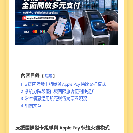
內容目錄
隱藏
1
支援國際發卡組織與 Apple Pay 快速交通模式
2
系統分階段優化與國際旅客便利性提升
3
常客優惠適用規範與傳統票證現況
4
相關文章:
支援國際發卡組織與 Apple Pay 快速交通模式