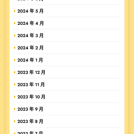
2024 年 5 月
2024 年 4 月
2024 年 3 月
2024 年 2 月
2024 年 1 月
2023 年 12 月
2023 年 11 月
2023 年 10 月
2023 年 9 月
2023 年 8 月
2023 年 7 月