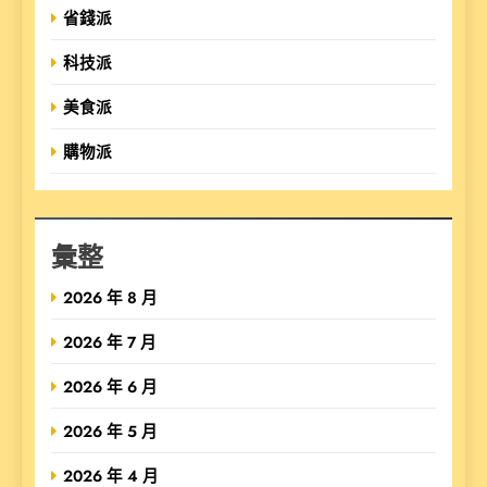
省錢派
科技派
美食派
購物派
彙整
2026 年 8 月
2026 年 7 月
2026 年 6 月
2026 年 5 月
2026 年 4 月