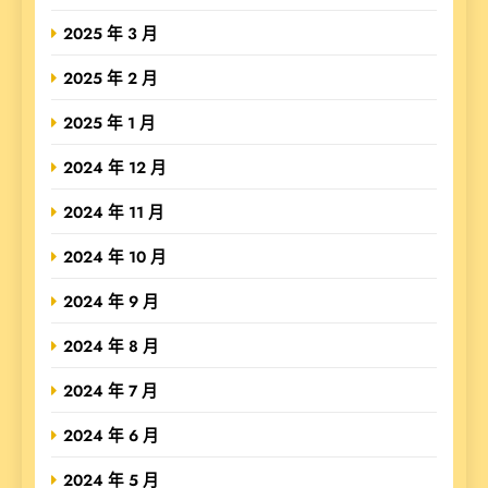
2025 年 3 月
2025 年 2 月
2025 年 1 月
2024 年 12 月
2024 年 11 月
2024 年 10 月
2024 年 9 月
2024 年 8 月
2024 年 7 月
2024 年 6 月
2024 年 5 月