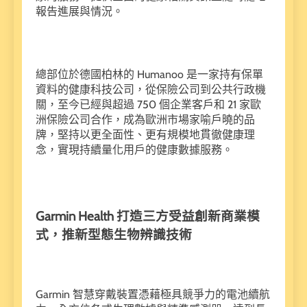
報告進展與情況。
總部位於德國柏林的 Humanoo 是一家持有保單
資料的健康科技公司，從保險公司到公共行政機
關，至今已經與超過 750 個企業客戶和 21 家歐
洲保險公司合作，成為歐洲市場家喻戶曉的品
牌，堅持以更全面性、更有規模地貫徹健康理
念，實現持續量化用戶的健康數據服務。
Garmin Health 打造三方受益創新商業模
式，推新型態生物辨識技術
Garmin 智慧穿戴裝置憑藉極具競爭力的電池續航