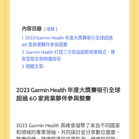
內容目錄
隱藏
1
2023 Garmin Health 年度大獎賽吸引全球超過
60 家商業夥伴參與競賽
2
Garmin Health 打造三方受益創新商業模式，推
新型態生物辨識技術
3
相關文章:
2023 Garmin Health 年度大獎賽吸引全球
超過 60 家商業夥伴參與競賽
2023 Garmin Health 高峰會凝聚了來自不同國家
和領域的專業領袖，共同探討並分享數位健康、