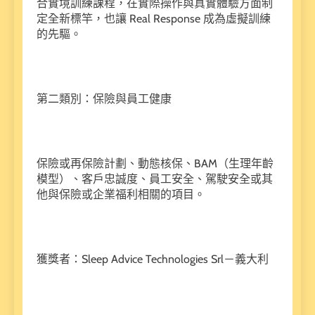
合實境訓練課程，在實際操作與真實體驗方面制
定全新標竿，也讓 Real Response 成為虛擬訓練
的先驅。
第二類別：保險與員工健康
保險或再保險計劃、動態核保、BAM（生理年齡
模型）、客戶忠誠度、員工安全、駕駛安全或其
他與保險或企業福利相關的項目。
獲獎者：Sleep Advice Technologies Srl－義大利