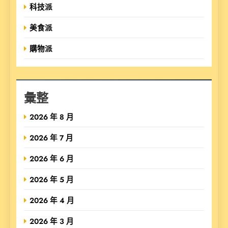
科技派
美食派
購物派
彙整
2026 年 8 月
2026 年 7 月
2026 年 6 月
2026 年 5 月
2026 年 4 月
2026 年 3 月