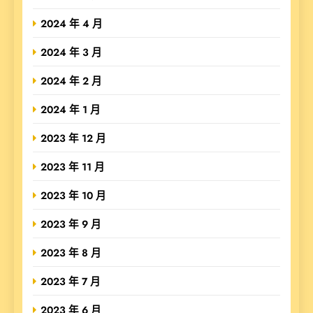
2024 年 4 月
2024 年 3 月
2024 年 2 月
2024 年 1 月
2023 年 12 月
2023 年 11 月
2023 年 10 月
2023 年 9 月
2023 年 8 月
2023 年 7 月
2023 年 6 月