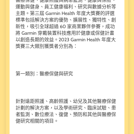
醫療保健、健康照護與病患監測、健康與保險、
運動與健身、員工健康福利、研究與數據分析等
主題。第三屆 Garmin Health 年度大獎賽的評選
標準包括解決方案的優勢、擴展性、獨特性、創
新性，吸引全球超過 60 家商業夥伴參賽，成功
將 Garmin 穿戴裝置科技應用於健康或保健計畫
以創造長期的效益。2023 Garmin Health 年度大
獎賽三大類別獲獎者分別為：
第一類別：醫療保健與研究
針對遠距照護、高齡照護、幼兒及其他醫療保健
計劃的解決方案，以及學術研究、臨床試驗、患
者監測、數位療法、復健、預防和其他與醫療保
健研究相關的項目。