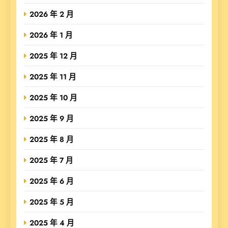
2026 年 2 月
2026 年 1 月
2025 年 12 月
2025 年 11 月
2025 年 10 月
2025 年 9 月
2025 年 8 月
2025 年 7 月
2025 年 6 月
2025 年 5 月
2025 年 4 月