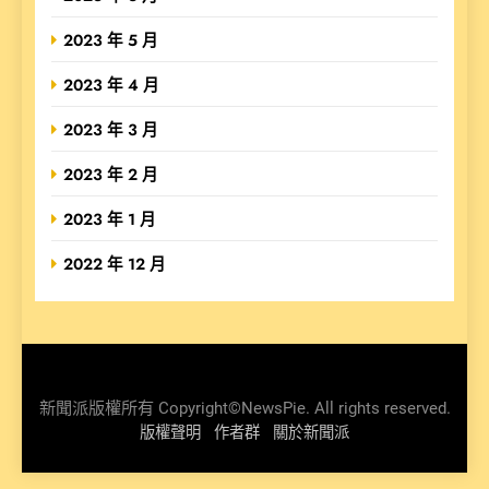
2023 年 5 月
2023 年 4 月
2023 年 3 月
2023 年 2 月
2023 年 1 月
2022 年 12 月
新聞派版權所有 Copyright©NewsPie. All rights reserved.
版權聲明
作者群
關於新聞派