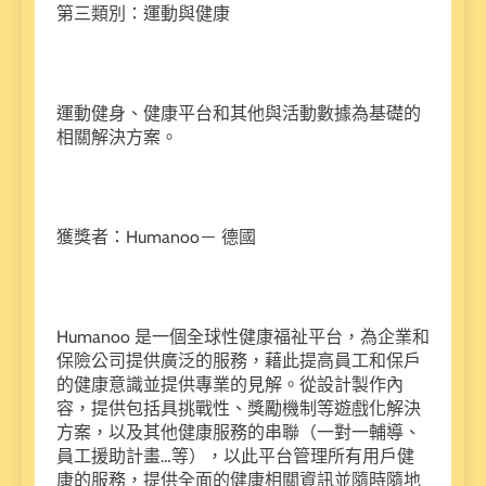
第三類別：運動與健康
運動健身、健康平台和其他與活動數據為基礎的
相關解決方案。
獲獎者：Humanoo－ 德國
Humanoo 是一個全球性健康福祉平台，為企業和
保險公司提供廣泛的服務，藉此提高員工和保戶
的健康意識並提供專業的見解。從設計製作內
容，提供包括具挑戰性、獎勵機制等遊戲化解決
方案，以及其他健康服務的串聯（一對一輔導、
員工援助計畫…等），以此平台管理所有用戶健
康的服務，提供全面的健康相關資訊並隨時隨地