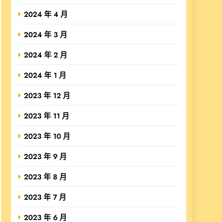
2024 年 4 月
2024 年 3 月
2024 年 2 月
2024 年 1 月
2023 年 12 月
2023 年 11 月
2023 年 10 月
2023 年 9 月
2023 年 8 月
2023 年 7 月
2023 年 6 月