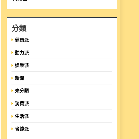
分類
健康派
動力派
娛樂派
新聞
未分類
消費派
生活派
省錢派