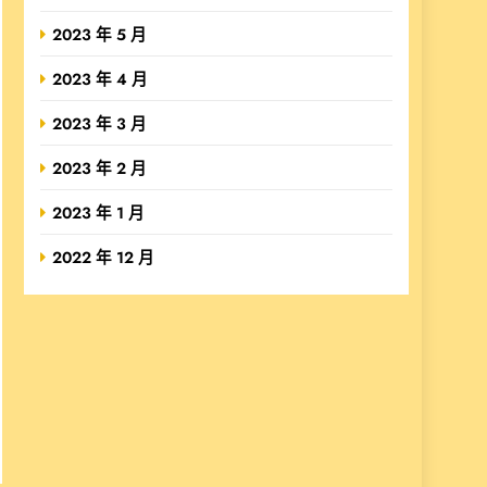
2023 年 5 月
2023 年 4 月
2023 年 3 月
2023 年 2 月
2023 年 1 月
2022 年 12 月