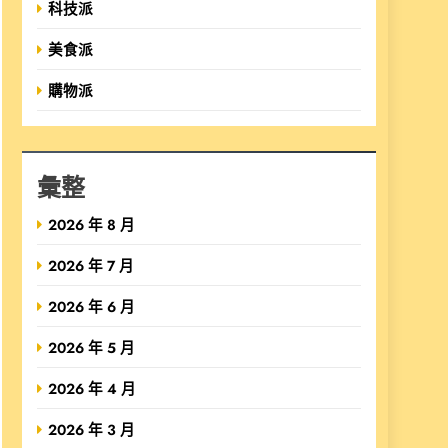
科技派
美食派
購物派
彙整
2026 年 8 月
2026 年 7 月
2026 年 6 月
2026 年 5 月
2026 年 4 月
2026 年 3 月