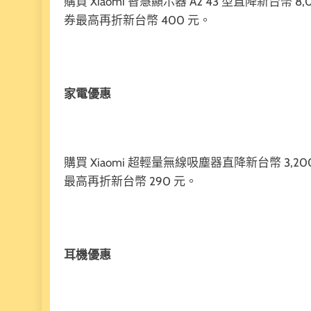
購買 Xiaomi 智慧顯示器 A2 43 型直降新台幣
券最高再折新台幣 400 元。
家電優惠
購買 Xiaomi 超輕量無線吸塵器直降新台幣 3,
最高再折新台幣 290 元。
耳機優惠