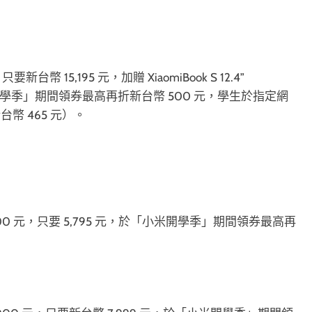
，只要新台幣 15,195 元，加贈 XiaomiBook S 12.4”
「小米開學季」期間領券最高再折新台幣 500 元，學生於指定網
新台幣 465 元）。
,200 元，只要 5,795 元，於「小米開學季」期間領券最高再