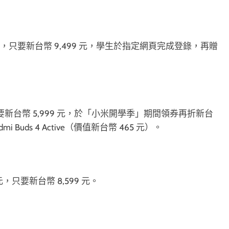
3,500 元，只要新台幣 9,499 元，學生於指定網頁完成登錄，再贈
0 元，只要新台幣 5,999 元，於「小米開學季」期間領券再折新台
Buds 4 Active（價值新台幣 465 元）。
00 元，只要新台幣 8,599 元。