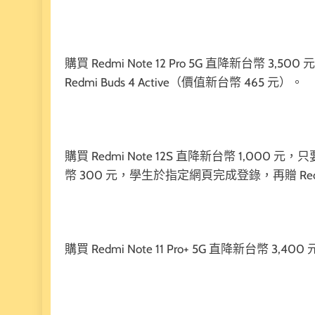
購買 Redmi Note 12 Pro 5G 直降新台幣 
Redmi Buds 4 Active（價值新台幣 465 元）。
購買 Redmi Note 12S 直降新台幣 1,00
幣 300 元，學生於指定網頁完成登錄，再贈 Redmi 
購買 Redmi Note 11 Pro+ 5G 直降新台幣 3,4