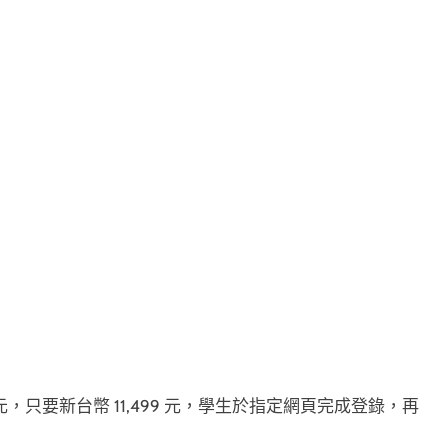
 3,500 元，只要新台幣 11,499 元，學生於指定網頁完成登錄，再
。