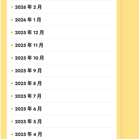
2026 年 2 月
2026 年 1 月
2025 年 12 月
2025 年 11 月
2025 年 10 月
2025 年 9 月
2025 年 8 月
2025 年 7 月
2025 年 6 月
2025 年 5 月
2025 年 4 月