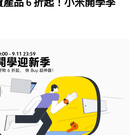
熱賣產品 6 折起！小米開學季