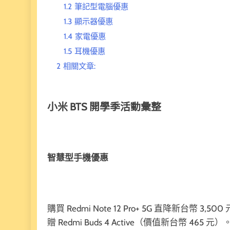
1.2
筆記型電腦優惠
1.3
顯示器優惠
1.4
家電優惠
1.5
耳機優惠
2
相關文章:
小米 BTS
開學季活動彙整
智慧型手機優惠
購買 Redmi Note 12 Pro+ 5G 直降新台幣
贈 Redmi Buds 4 Active（價值新台幣 465 元）