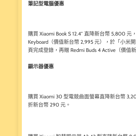
筆記型電腦優惠
購買 Xiaomi Book S 12.4″ 直降新台幣 5,800 元
Keyboard（價值新台幣 2,995 元），於
頁完成登錄，再贈 Redmi Buds 4 Active（價值
顯示器優惠
購買 Xiaomi 30 型電競曲面螢幕直降新台幣 3
折新台幣 290 元。