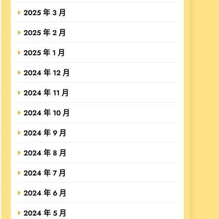
2025 年 3 月
2025 年 2 月
2025 年 1 月
2024 年 12 月
2024 年 11 月
2024 年 10 月
2024 年 9 月
2024 年 8 月
2024 年 7 月
2024 年 6 月
2024 年 5 月