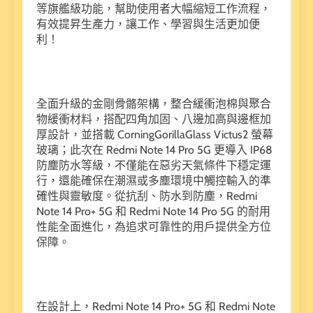
等旗艦級功能，幫助使用者大幅縮短工作流程，
有效提昇生產力，讓工作、學習與生活更加便
利！
全面升級的金剛骨骼架構，整合緩衝泡棉與聚合
物緩衝材料，搭配四角加固、八邊加高與邊框加
厚設計，並搭載 CorningGorillaGlass Victus2 螢幕
玻璃；此次在 Redmi Note 14 Pro 5G 更導入 IP68
防塵防水等級，不僅能在惡劣天氣條件下穩定運
行，還能確保在潮濕或多塵環境中觸控輸入的準
確性與靈敏度。從抗刮、防水到防塵，Redmi
Note 14 Pro+ 5G 和 Redmi Note 14 Pro 5G 的耐用
性能全面進化，為追求可靠性的用戶提供全方位
保障。
在設計上，Redmi Note 14 Pro+ 5G 和 Redmi Note