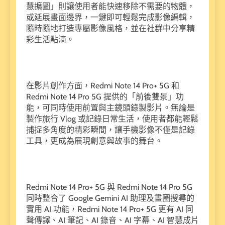
慧擴圖」則讓使用者能快速移除不需要的物體，
或延展畫面邊界，一鍵即可輕鬆完成影像編輯，
隨時隨地打造專屬影像風格，並在社群中分享精
彩生活點滴。
在影片創作方面，Redmi Note 14 Pro+ 5G 和
Redmi Note 14 Pro 5G 提供的「前後雙景」功
能，可同時使用前置與主鏡頭錄製影片。無論是
製作旅行 Vlog 或記錄日常生活，使用者都能輕鬆
捕捉多角度的精彩瞬間，讓手機影像不僅是記錄
工具，更成為展現創意與故事的舞台。
Redmi Note 14 Pro+ 5G 與 Redmi Note 14 Pro 5G
同時整合了 Google Gemini AI 助理及畫圈搜尋的
實用 AI 功能，Redmi Note 14 Pro+ 5G 更有 AI 同
聲傳譯、AI 筆記、AI 錄音、AI 字幕、AI 智慧成片