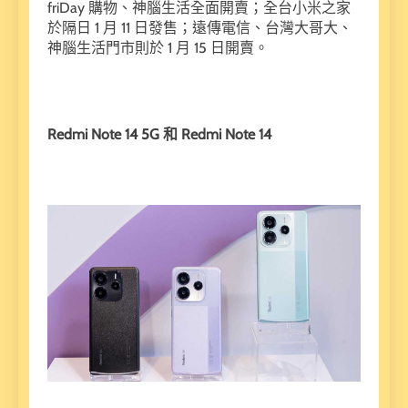
friDay 購物、神腦生活全面開賣；全台小米之家
於隔日 1 月 11 日發售；遠傳電信、台灣大哥大、
神腦生活門市則於 1 月 15 日開賣。
Redmi Note 14 5G 和 Redmi Note 14