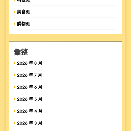
美食派
購物派
彙整
2026 年 8 月
2026 年 7 月
2026 年 6 月
2026 年 5 月
2026 年 4 月
2026 年 3 月