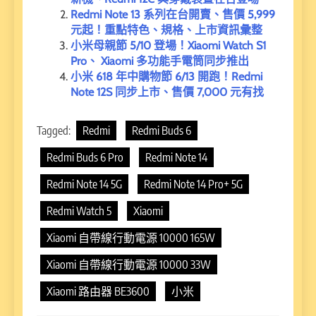
Redmi Note 13 系列在台開賣、售價 5,999
元起！重點特色、規格、上市資訊彙整
小米母親節 5/10 登場！Xiaomi Watch S1
Pro、 Xiaomi 多功能手電筒同步推出
小米 618 年中購物節 6/13 開跑！Redmi
Note 12S 同步上市、售價 7,000 元有找
Tagged:
Redmi
Redmi Buds 6
Redmi Buds 6 Pro
Redmi Note 14
Redmi Note 14 5G
Redmi Note 14 Pro+ 5G
Redmi Watch 5
Xiaomi
Xiaomi 自帶線行動電源 10000 165W
Xiaomi 自帶線行動電源 10000 33W
Xiaomi 路由器 BE3600
小米