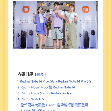
內容目錄
隱藏
1
Redmi Note 14 Pro+ 5G、Redmi Note 14 Pro 5G
2
Redmi Note 14 5G 和 Redmi Note 14
3
Redmi Buds 6 Pro、Redmi Buds 6
4
Redmi Watch 5
5
全新兩款大電量 Xiaomi 自帶線行動電源登場！