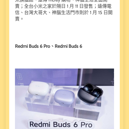
賣；全台小米之家於隔日 1 月 11 日發售；遠傳電
信、台灣大哥大、神腦生活門市則於 1 月 15 日開
賣。
Redmi Buds 6 Pro、Redmi Buds 6