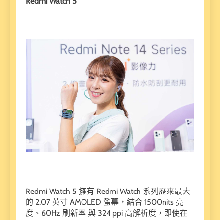
Redmi Watch 5
Redmi Watch 5 擁有 Redmi Watch 系列歷來最大
的 2.07 英寸 AMOLED 螢幕，結合 1500nits 亮
度、60Hz 刷新率 與 324 ppi 高解析度，即使在