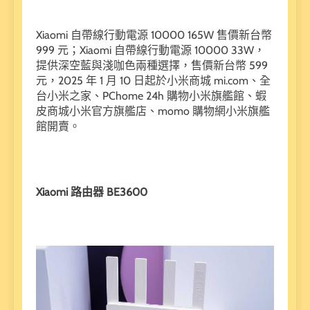
Xiaomi 自帶線行動電源 10000 165W 售價新台幣
999 元；Xiaomi 自帶線行動電源 10000 33W，
提供深空藍與淺咖色兩種選擇，售價新台幣 599
元，2025 年 1 月 10 日起於小米商城 mi.com、全
台小米之家、PChome 24h 購物小米旗艦館、蝦
皮商城小米官方旗艦店、momo 購物網小米旗艦
館開賣。
Xiaomi 路由器 BE3600