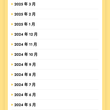
2025 年 3 月
2025 年 2 月
2025 年 1 月
2024 年 12 月
2024 年 11 月
2024 年 10 月
2024 年 9 月
2024 年 8 月
2024 年 7 月
2024 年 6 月
2024 年 5 月