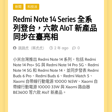
新聞
科技派
Redmi Note 14 Series 全系
列登台，六款 AIoT 新產品
同步在臺亮相
跳跳虎（蔡虎虎）
2 年 ago
0
小米台灣推出 Redmi Note 14 系列，包括 Redmi
Note 14 Pro+ 5G 與 Redmi Note 14 Pro 5G、Redmi
Note 14 5G 和 Redmi Note 14，並同步發表 Redmi
Buds 6 Pro、Redmi Buds 6、Redmi Watch 5、
Xiaomi 自帶線行動電源 10000 165W、Xiaomi 自
帶線行動電源 10000 33W 與 Xiaomi 路由器
BE3600 等六款 AIoT 新產品。