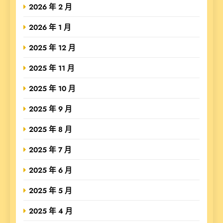
2026 年 2 月
2026 年 1 月
2025 年 12 月
2025 年 11 月
2025 年 10 月
2025 年 9 月
2025 年 8 月
2025 年 7 月
2025 年 6 月
2025 年 5 月
2025 年 4 月