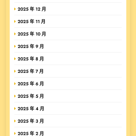
2025 年 12 月
2025 年 11 月
2025 年 10 月
2025 年 9 月
2025 年 8 月
2025 年 7 月
2025 年 6 月
2025 年 5 月
2025 年 4 月
2025 年 3 月
2025 年 2 月