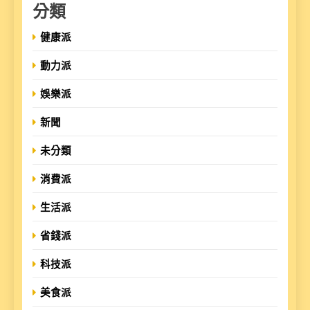
分類
健康派
動力派
娛樂派
新聞
未分類
消費派
生活派
省錢派
科技派
美食派