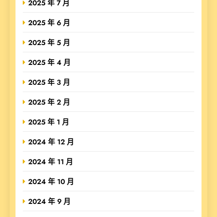
2025 年 7 月
2025 年 6 月
2025 年 5 月
2025 年 4 月
2025 年 3 月
2025 年 2 月
2025 年 1 月
2024 年 12 月
2024 年 11 月
2024 年 10 月
2024 年 9 月