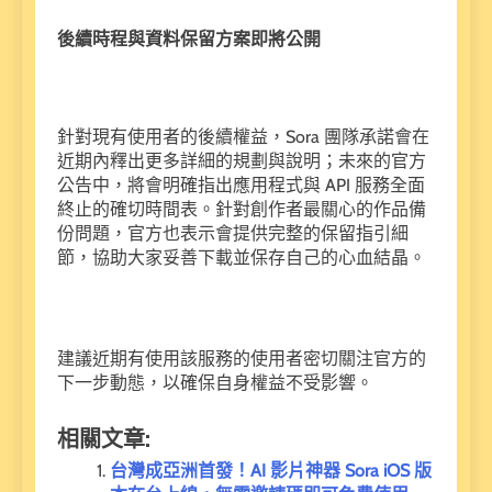
後續時程與資料保留方案即將公開
針對現有使用者的後續權益，Sora 團隊承諾會在
近期內釋出更多詳細的規劃與說明；未來的官方
公告中，將會明確指出應用程式與 API 服務全面
終止的確切時間表。針對創作者最關心的作品備
份問題，官方也表示會提供完整的保留指引細
節，協助大家妥善下載並保存自己的心血結晶。
建議近期有使用該服務的使用者密切關注官方的
下一步動態，以確保自身權益不受影響。
相關文章:
台灣成亞洲首發！AI 影片神器 Sora iOS 版