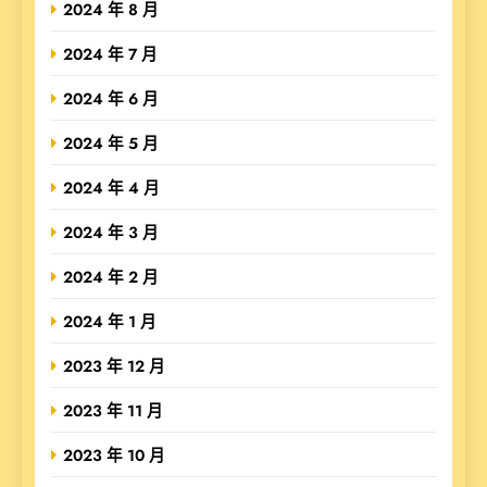
2024 年 8 月
2024 年 7 月
2024 年 6 月
2024 年 5 月
2024 年 4 月
2024 年 3 月
2024 年 2 月
2024 年 1 月
2023 年 12 月
2023 年 11 月
2023 年 10 月