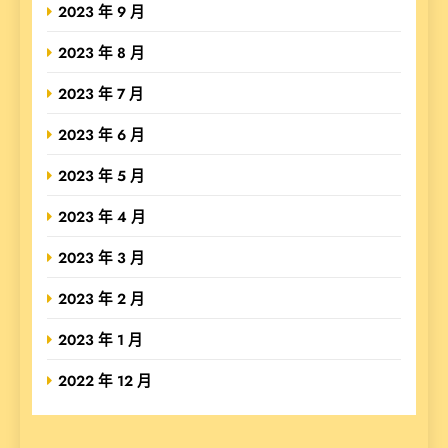
2023 年 9 月
2023 年 8 月
2023 年 7 月
2023 年 6 月
2023 年 5 月
2023 年 4 月
2023 年 3 月
2023 年 2 月
2023 年 1 月
2022 年 12 月