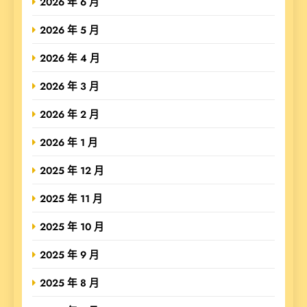
2026 年 6 月
2026 年 5 月
2026 年 4 月
2026 年 3 月
2026 年 2 月
2026 年 1 月
2025 年 12 月
2025 年 11 月
2025 年 10 月
2025 年 9 月
2025 年 8 月