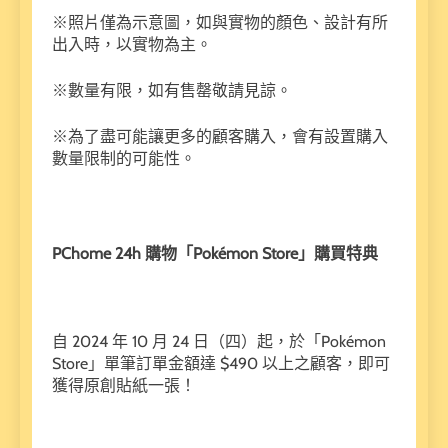
※照片僅為示意圖，如與實物的顏色、設計有所
出入時，以實物為主。
※數量有限，如有售罄敬請見諒。
※為了盡可能讓更多的顧客購入，會有設置購入
數量限制的可能性。
PChome 24h 購物「Pokémon Store」購買特典
自 2024 年 10 月 24 日（四）起，於「Pokémon
Store」單筆訂單金額達 $490 以上之顧客，即可
獲得原創貼紙一張！