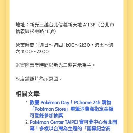
地址：新光三越台北信義新天地 A11 3F（台北市
信義區松壽路 11 號）
營業時間：週日～週四 11:00～21:30，週五～週
六 11:00～22:00
※實際營業時間以新光三越告示為主。
※店鋪照片為示意圖。
相關文章:
歡慶 Pokémon Day！PChome 24h 購物
「Pokémon Store」單筆消費滿指定金額
可登錄參加抽獎
Pokémon Center TAIPEI 寶可夢中心台北開
幕！多樣以台灣為主題的「開幕紀念商