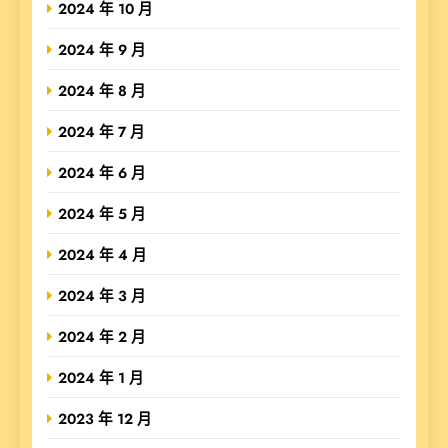
2024 年 10 月
2024 年 9 月
2024 年 8 月
2024 年 7 月
2024 年 6 月
2024 年 5 月
2024 年 4 月
2024 年 3 月
2024 年 2 月
2024 年 1 月
2023 年 12 月