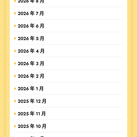
2026 年 8 月
2026 年 7 月
2026 年 6 月
2026 年 5 月
2026 年 4 月
2026 年 3 月
2026 年 2 月
2026 年 1 月
2025 年 12 月
2025 年 11 月
2025 年 10 月