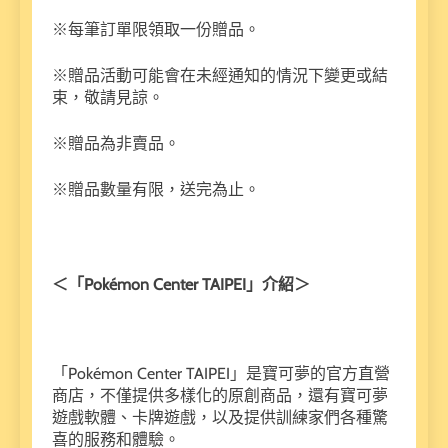
※每筆訂單限領取一份贈品。
※贈品活動可能會在未經通知的情況下變更或結
束，敬請見諒。
※贈品為非賣品。
※贈品數量有限，送完為止。
＜「Pokémon Center TAIPEI」介紹＞
「Pokémon Center TAIPEI」是寶可夢的官方直營
商店，不僅提供多樣化的原創商品，還有寶可夢
遊戲軟體、卡牌遊戲，以及提供訓練家們各種驚
喜的服務和體驗。