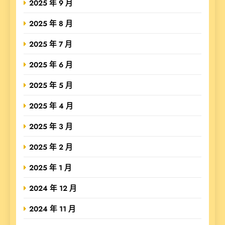
2025 年 9 月
2025 年 8 月
2025 年 7 月
2025 年 6 月
2025 年 5 月
2025 年 4 月
2025 年 3 月
2025 年 2 月
2025 年 1 月
2024 年 12 月
2024 年 11 月