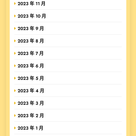
2023 年 11 月
2023 年 10 月
2023 年 9 月
2023 年 8 月
2023 年 7 月
2023 年 6 月
2023 年 5 月
2023 年 4 月
2023 年 3 月
2023 年 2 月
2023 年 1 月