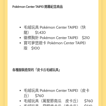
Pokémon Center TAIPEI 開幕紀念商品
毛絨玩具 Pokémon Center TAIPEI（快
龍） $1,420
徽標胸針 Pokémon Center TAIPEI $210
寶可夢悠遊卡 Pokémon Center TAIPEI
版 $100
各種服裝造型的「皮卡丘毛絨玩具」
毛絨玩具 Pokémon Center TAIPEI（皮卡
丘） $760
毛絨玩具（萬聖節南瓜 皮卡丘） $760