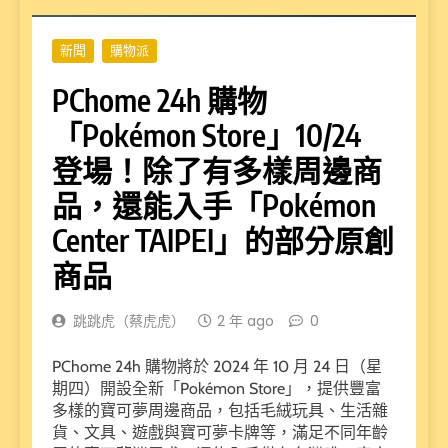
新聞
購物派
PChome 24h 購物
「Pokémon Store」10/24
登場！除了有多樣周邊商
品，還能入手「Pokémon
Center TAIPEI」的部分原創
商品
跳跳虎（蔡虎虎）
2 年 ago
0
PChome 24h 購物將於 2024 年 10 月 24 日（星
期四）開設全新「Pokémon Store」，提供豐富
多樣的寶可夢周邊商品，包括毛絨玩具、生活雜
貨、文具、遊戲與寶可夢卡牌等，滿足不同年齡