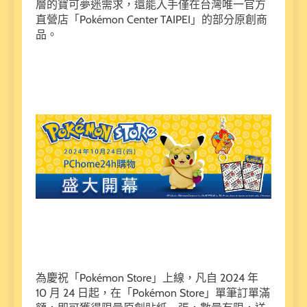
層的寶可夢迷需求，還能入手僅在台灣唯一官方
直營店「Pokémon Center TAIPEI」的部分原創商
品。
為慶祝「Pokémon Store」上線，凡自 2024 年
10 月 24 日起，在「Pokémon Store」單筆訂單滿