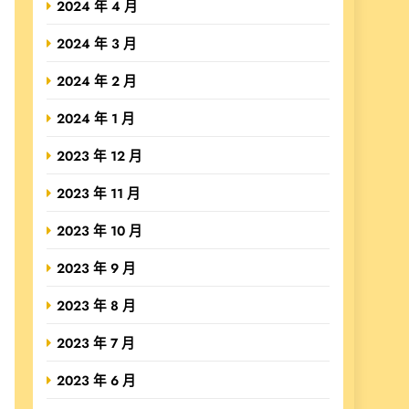
2024 年 4 月
2024 年 3 月
2024 年 2 月
2024 年 1 月
2023 年 12 月
2023 年 11 月
2023 年 10 月
2023 年 9 月
2023 年 8 月
2023 年 7 月
2023 年 6 月