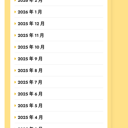
2026 年 2 月
2026 年 1 月
2025 年 12 月
2025 年 11 月
2025 年 10 月
2025 年 9 月
2025 年 8 月
2025 年 7 月
2025 年 6 月
2025 年 5 月
2025 年 4 月