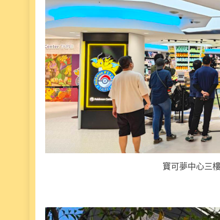
寶可夢中心三