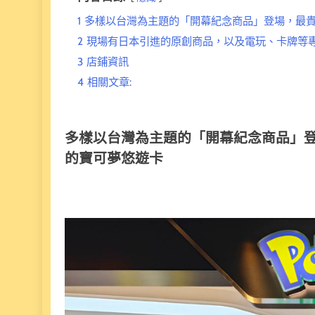
1
多樣以台灣為主題的「開幕紀念商品」登場，最貴 15
2
現場有日本引進的原創商品，以及電玩、卡牌等
3
店鋪資訊
4
相關文章:
多樣以台灣為主題的「開幕紀念商品」登場，最
的寶可夢悠遊卡