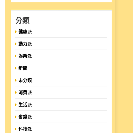
分類
健康派
動力派
娛樂派
新聞
未分類
消費派
生活派
省錢派
科技派