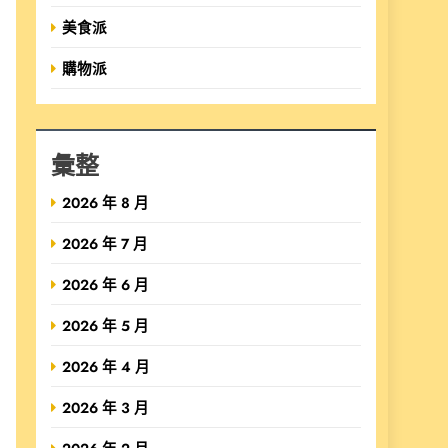
美食派
購物派
彙整
2026 年 8 月
2026 年 7 月
2026 年 6 月
2026 年 5 月
2026 年 4 月
2026 年 3 月