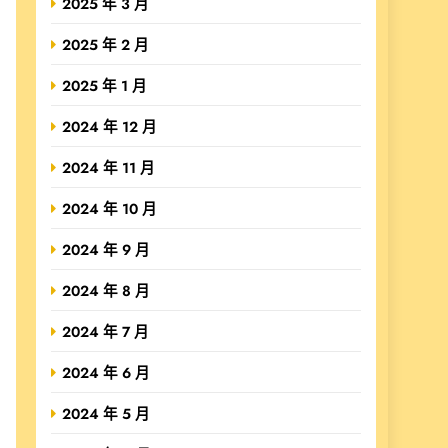
2025 年 3 月
2025 年 2 月
2025 年 1 月
2024 年 12 月
2024 年 11 月
2024 年 10 月
2024 年 9 月
2024 年 8 月
2024 年 7 月
2024 年 6 月
2024 年 5 月