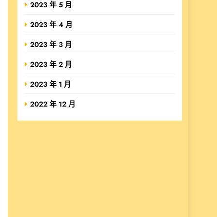
2023 年 5 月
2023 年 4 月
2023 年 3 月
2023 年 2 月
2023 年 1 月
2022 年 12 月