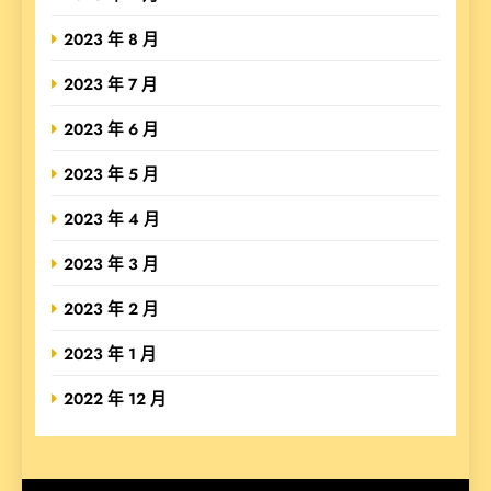
2023 年 8 月
2023 年 7 月
2023 年 6 月
2023 年 5 月
2023 年 4 月
2023 年 3 月
2023 年 2 月
2023 年 1 月
2022 年 12 月