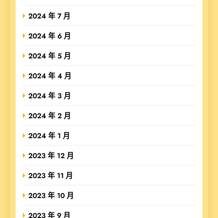
2024 年 7 月
2024 年 6 月
2024 年 5 月
2024 年 4 月
2024 年 3 月
2024 年 2 月
2024 年 1 月
2023 年 12 月
2023 年 11 月
2023 年 10 月
2023 年 9 月