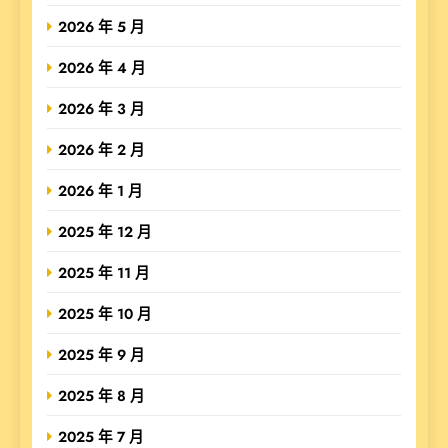
2026 年 5 月
2026 年 4 月
2026 年 3 月
2026 年 2 月
2026 年 1 月
2025 年 12 月
2025 年 11 月
2025 年 10 月
2025 年 9 月
2025 年 8 月
2025 年 7 月