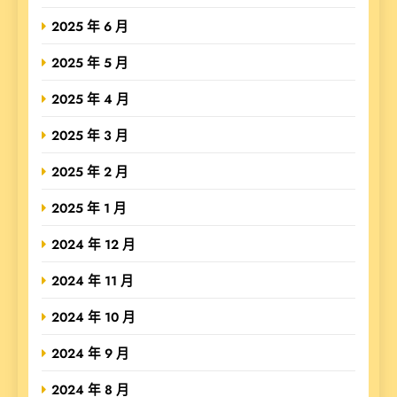
2025 年 6 月
2025 年 5 月
2025 年 4 月
2025 年 3 月
2025 年 2 月
2025 年 1 月
2024 年 12 月
2024 年 11 月
2024 年 10 月
2024 年 9 月
2024 年 8 月