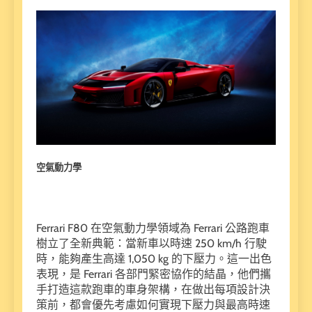
空氣動力學
Ferrari F80 在空氣動力學領域為 Ferrari 公路跑車
樹立了全新典範：當新車以時速 250 km/h 行駛
時，能夠產生高達 1,050 kg 的下壓力。這一出色
表現，是 Ferrari 各部門緊密協作的結晶，他們攜
手打造這款跑車的車身架構，在做出每項設計決
策前，都會優先考慮如何實現下壓力與最高時速