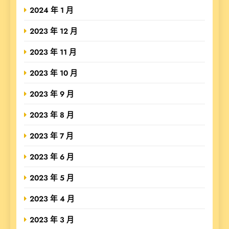
2024 年 1 月
2023 年 12 月
2023 年 11 月
2023 年 10 月
2023 年 9 月
2023 年 8 月
2023 年 7 月
2023 年 6 月
2023 年 5 月
2023 年 4 月
2023 年 3 月