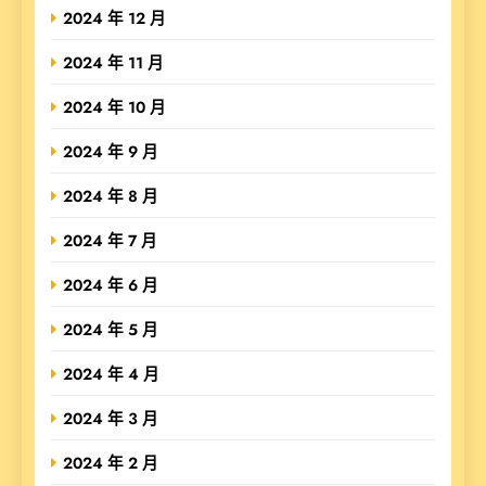
2024 年 12 月
2024 年 11 月
2024 年 10 月
2024 年 9 月
2024 年 8 月
2024 年 7 月
2024 年 6 月
2024 年 5 月
2024 年 4 月
2024 年 3 月
2024 年 2 月