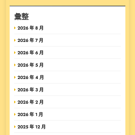
彙整
2026 年 8 月
2026 年 7 月
2026 年 6 月
2026 年 5 月
2026 年 4 月
2026 年 3 月
2026 年 2 月
2026 年 1 月
2025 年 12 月