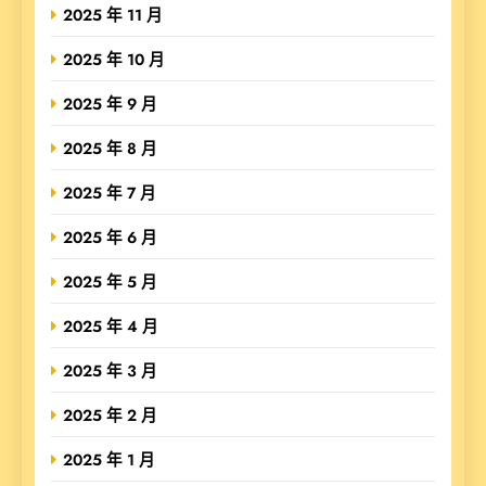
2025 年 11 月
2025 年 10 月
2025 年 9 月
2025 年 8 月
2025 年 7 月
2025 年 6 月
2025 年 5 月
2025 年 4 月
2025 年 3 月
2025 年 2 月
2025 年 1 月