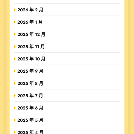
2026 年 2 月
2026 年 1 月
2025 年 12 月
2025 年 11 月
2025 年 10 月
2025 年 9 月
2025 年 8 月
2025 年 7 月
2025 年 6 月
2025 年 5 月
2025 年 4 月