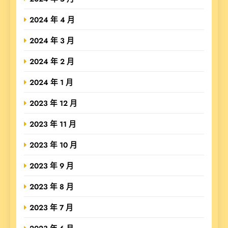
2024 年 4 月
2024 年 3 月
2024 年 2 月
2024 年 1 月
2023 年 12 月
2023 年 11 月
2023 年 10 月
2023 年 9 月
2023 年 8 月
2023 年 7 月