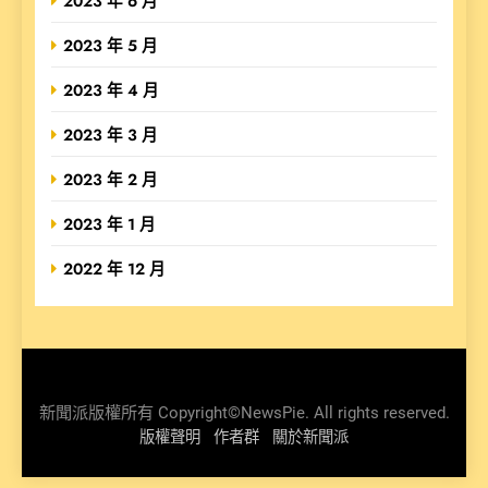
2023 年 6 月
2023 年 5 月
2023 年 4 月
2023 年 3 月
2023 年 2 月
2023 年 1 月
2022 年 12 月
新聞派版權所有 Copyright©NewsPie. All rights reserved.
版權聲明
作者群
關於新聞派