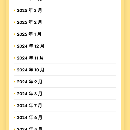
2025 年 3 月
2025 年 2 月
2025 年 1 月
2024 年 12 月
2024 年 11 月
2024 年 10 月
2024 年 9 月
2024 年 8 月
2024 年 7 月
2024 年 6 月
2024 年 5 月