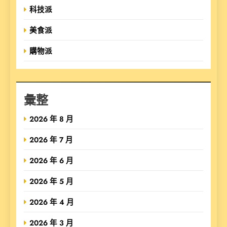
科技派
美食派
購物派
彙整
2026 年 8 月
2026 年 7 月
2026 年 6 月
2026 年 5 月
2026 年 4 月
2026 年 3 月