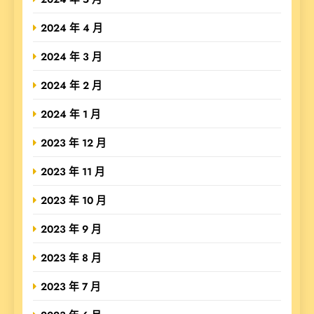
2024 年 4 月
2024 年 3 月
2024 年 2 月
2024 年 1 月
2023 年 12 月
2023 年 11 月
2023 年 10 月
2023 年 9 月
2023 年 8 月
2023 年 7 月