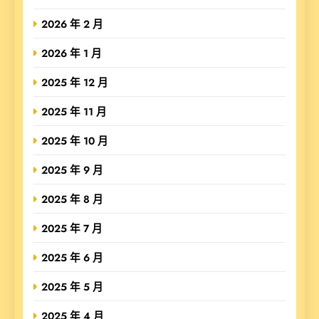
2026 年 2 月
2026 年 1 月
2025 年 12 月
2025 年 11 月
2025 年 10 月
2025 年 9 月
2025 年 8 月
2025 年 7 月
2025 年 6 月
2025 年 5 月
2025 年 4 月