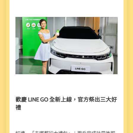
歡慶 LINE GO 全新上線，官方祭出三大好
禮