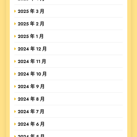
2025 年 3 月
2025 年 2 月
2025 年 1 月
2024 年 12 月
2024 年 11 月
2024 年 10 月
2024 年 9 月
2024 年 8 月
2024 年 7 月
2024 年 6 月
2024 年 5 月