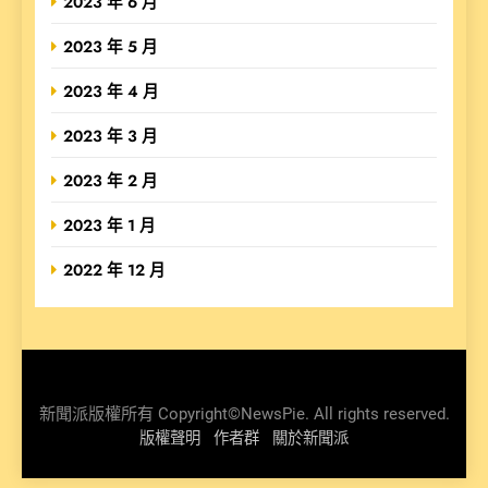
2023 年 6 月
2023 年 5 月
2023 年 4 月
2023 年 3 月
2023 年 2 月
2023 年 1 月
2022 年 12 月
新聞派版權所有 Copyright©NewsPie. All rights reserved.
版權聲明
作者群
關於新聞派