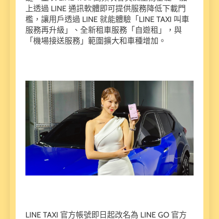
上透過 LINE 通訊軟體即可提供服務降低下載門
檻，讓用戶透過 LINE 就能體驗「LINE TAXI 叫車
服務再升級」、全新租車服務「自遊租」，與
「機場接送服務」範圍擴大和車種增加。
LINE TAXI 官方帳號即日起改名為 LINE GO 官方