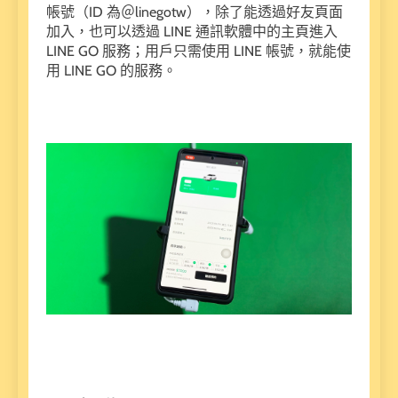
帳號（ID 為＠linegotw），除了能透過好友頁面
加入，也可以透過 LINE 通訊軟體中的主頁進入
LINE GO 服務；用戶只需使用 LINE 帳號，就能使
用 LINE GO 的服務。