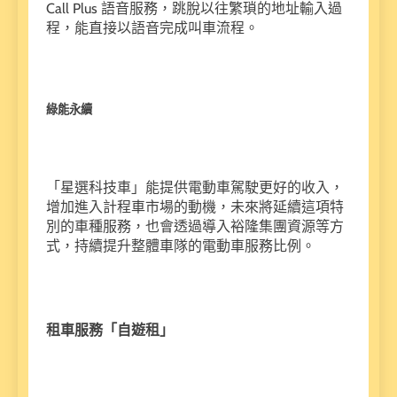
Call Plus 語音服務，跳脫以往繁瑣的地址輸入過
程，能直接以語音完成叫車流程。
綠能永續
「星選科技車」能提供電動車駕駛更好的收入，
增加進入計程車市場的動機，未來將延續這項特
別的車種服務，也會透過導入裕隆集團資源等方
式，持續提升整體車隊的電動車服務比例。
租車服務「自遊租」