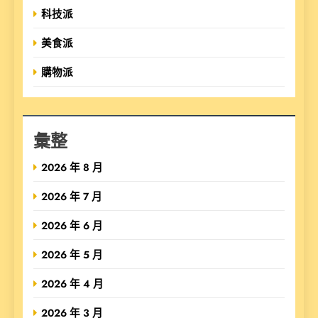
科技派
美食派
購物派
彙整
2026 年 8 月
2026 年 7 月
2026 年 6 月
2026 年 5 月
2026 年 4 月
2026 年 3 月