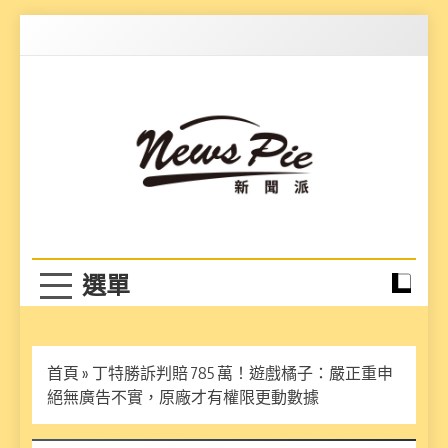
Skip
to
content
News Pie
最有料的新聞
首頁
»
丁特勝訴判賠 785 萬！遊戲橘子：嚴正重申
絕無廣告不實，原廠才有權限更動數據