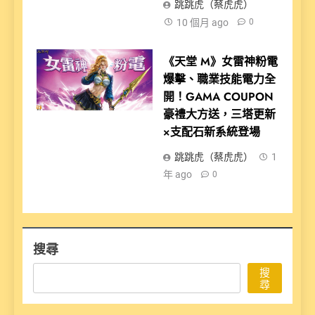
跳跳虎（蔡虎虎）
10 個月 ago
0
《天堂 M》女雷神粉電
爆擊、職業技能電力全
開！GAMA COUPON
豪禮大方送，三塔更新
×支配石新系統登場
跳跳虎（蔡虎虎）
1
年 ago
0
搜尋
搜
尋