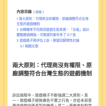
內容目錄
隱藏
1
兩大原則：代理商沒有權限、原廠調整符合台灣
生態的遊戲機制
2
台韓機率不同是因遊戲生態差異，「台版」設計
體驗勝過韓版，可期望的紫布多了 0.7 張
3
遊戲橘子將評估上訴，期望回歸理性討論
3.1
相關文章:
兩大原則：代理商沒有權限、原
廠調整符合台灣生態的遊戲機制
訴訟過程中，遊戲橘子不斷強調二大原則。其
一，遊戲橘子絕無廣告不實之行為，亦從未惡意
更改遊戲中道具製作機率。其二，原廠會針對當