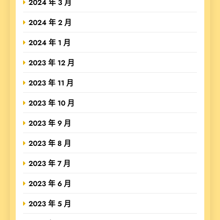
2024 年 3 月
2024 年 2 月
2024 年 1 月
2023 年 12 月
2023 年 11 月
2023 年 10 月
2023 年 9 月
2023 年 8 月
2023 年 7 月
2023 年 6 月
2023 年 5 月