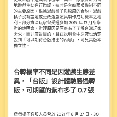
地遊戲生態進行微調，這才是台韓兩版機制不同
的主要原因。根據遊戲橘子與原廠的合約，遊戲
橘子沒有設定或更改遊戲道具製作成功機率之權
利。部分資深玩家曾受邀參加 2019 年 12 月所舉
辦的說明會，辦理原因是原廠為了了解台灣玩家
需求，而非廣告目的，且在說明會中原廠也清楚
說到「可以期待台版推出的內容」，可見其版本
獨立性。
台韓機率不同是因遊戲生態差
異，「台版」設計體驗勝過韓
版，可期望的紫布多了 0.7
張
遊戲橘子客服人員曾於 2021 年 8 月 27 日、30