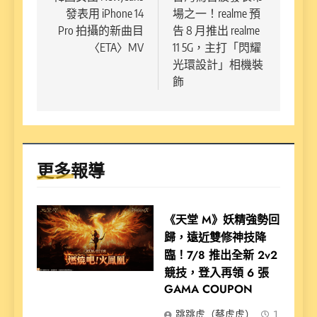
發表用 iPhone 14
場之一！realme 預
導
Pro 拍攝的新曲目
告 8 月推出 realme
覽
〈ETA〉MV
11 5G，主打「閃耀
光環設計」相機裝
飾
更多報導
《天堂 M》妖精強勢回
歸，遠近雙修神技降
臨！7/8 推出全新 2v2
競技，登入再領 6 張
GAMA COUPON
跳跳虎（蔡虎虎）
1