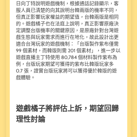
日向丁特說明遊戲機制，根據通話記錄顯示，客
服人員已清楚的向其說明台韓兩版的機率不同，
但真正影響玩家權益的期望值，台韓兩版是相同
的。遊戲橘子也在法庭上說明，真正影響原廠決
定調整台版機率的關鍵原因，是原廠針對台灣遊
戲生態與玩家需求而進行在地化，故此設計出更
適合台灣玩家的遊戲機制：「台版製作紫布僅需
99 個素材，而韓版則需 201 個素材」，進一步以
遊戲直播主丁特使用 80,784 個材料製作紫布為
例，台版玩家期望可獲得的紫布比韓版玩家多
0.7 張，證實台版玩家將可以獲得優於韓版的遊
戲體驗。
遊戲橘子將評估上訴，期望回歸
理性討論