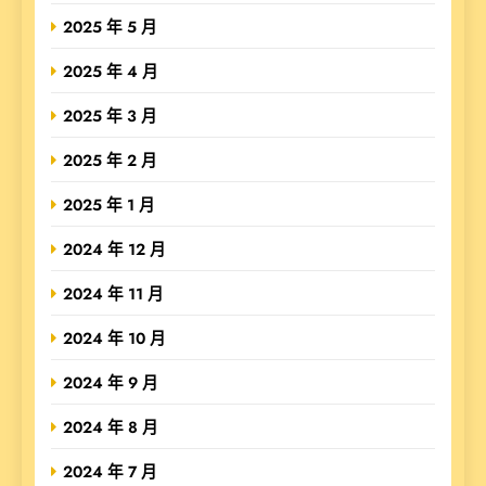
2025 年 5 月
2025 年 4 月
2025 年 3 月
2025 年 2 月
2025 年 1 月
2024 年 12 月
2024 年 11 月
2024 年 10 月
2024 年 9 月
2024 年 8 月
2024 年 7 月