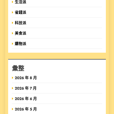
生活派
省錢派
科技派
美食派
購物派
彙整
2026 年 8 月
2026 年 7 月
2026 年 6 月
2026 年 5 月