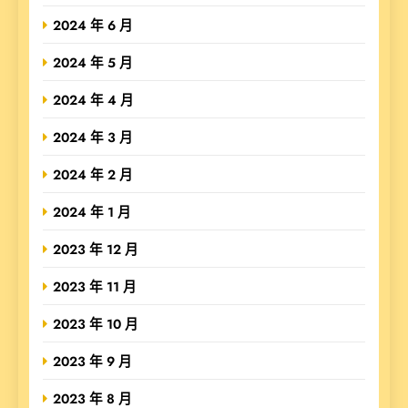
2024 年 6 月
2024 年 5 月
2024 年 4 月
2024 年 3 月
2024 年 2 月
2024 年 1 月
2023 年 12 月
2023 年 11 月
2023 年 10 月
2023 年 9 月
2023 年 8 月