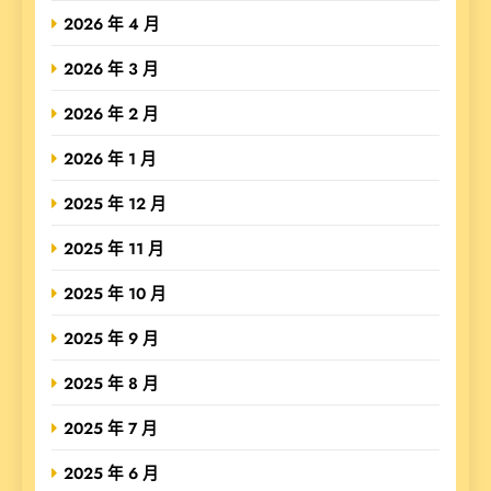
2026 年 4 月
2026 年 3 月
2026 年 2 月
2026 年 1 月
2025 年 12 月
2025 年 11 月
2025 年 10 月
2025 年 9 月
2025 年 8 月
2025 年 7 月
2025 年 6 月