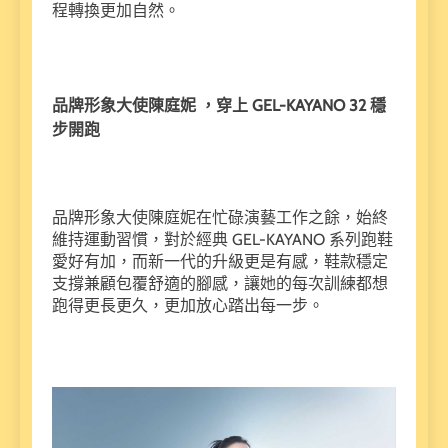
程轉換更加自然。
品牌形象大使陳庭妮 ，穿上 GEL-KAYANO 32 穩
步開跑
品牌形象大使陳庭妮在忙碌演藝工作之餘，始終
維持運動習慣，對於經典 GEL-KAYANO 系列跑鞋
愛好有加，而新一代的升級更是有感，鞋款穩定
支撐兼顧包覆舒適的腳感，讓她的每次訓練都想
跑得更長更久，更加放心踏出每一步。