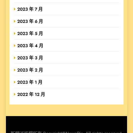
2023 年 7 月
2023 年 6 月
2023 年 5 月
2023 年 4 月
2023 年 3 月
2023 年 2 月
2023 年 1 月
2022 年 12 月