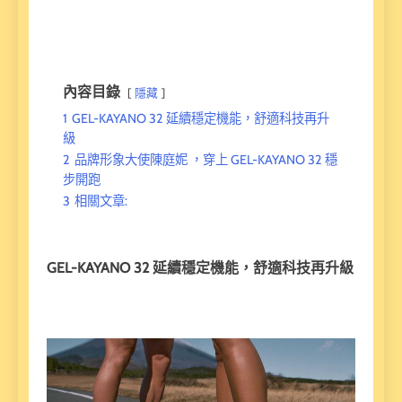
內容目錄
隱藏
1
GEL-KAYANO 32 延續穩定機能，舒適科技再升
級
2
品牌形象大使陳庭妮 ，穿上 GEL-KAYANO 32 穩
步開跑
3
相關文章:
GEL-KAYANO 32 延續穩定機能，舒適科技再升級