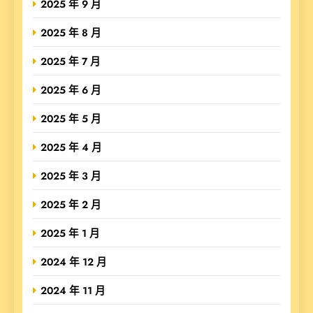
2025 年 9 月
2025 年 8 月
2025 年 7 月
2025 年 6 月
2025 年 5 月
2025 年 4 月
2025 年 3 月
2025 年 2 月
2025 年 1 月
2024 年 12 月
2024 年 11 月