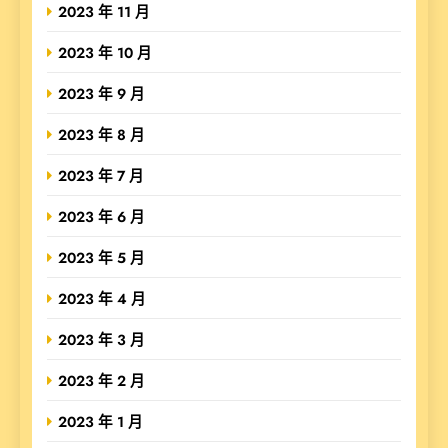
2023 年 11 月
2023 年 10 月
2023 年 9 月
2023 年 8 月
2023 年 7 月
2023 年 6 月
2023 年 5 月
2023 年 4 月
2023 年 3 月
2023 年 2 月
2023 年 1 月