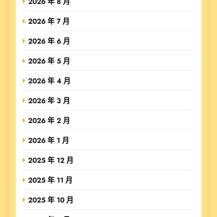
2026 年 8 月
2026 年 7 月
2026 年 6 月
2026 年 5 月
2026 年 4 月
2026 年 3 月
2026 年 2 月
2026 年 1 月
2025 年 12 月
2025 年 11 月
2025 年 10 月