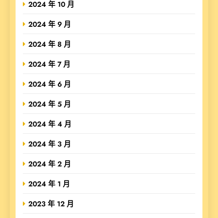
2024 年 10 月
2024 年 9 月
2024 年 8 月
2024 年 7 月
2024 年 6 月
2024 年 5 月
2024 年 4 月
2024 年 3 月
2024 年 2 月
2024 年 1 月
2023 年 12 月