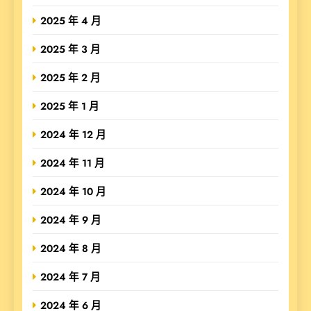
2025 年 4 月
2025 年 3 月
2025 年 2 月
2025 年 1 月
2024 年 12 月
2024 年 11 月
2024 年 10 月
2024 年 9 月
2024 年 8 月
2024 年 7 月
2024 年 6 月