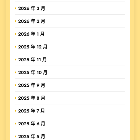
2026 年 3 月
2026 年 2 月
2026 年 1 月
2025 年 12 月
2025 年 11 月
2025 年 10 月
2025 年 9 月
2025 年 8 月
2025 年 7 月
2025 年 6 月
2025 年 5 月