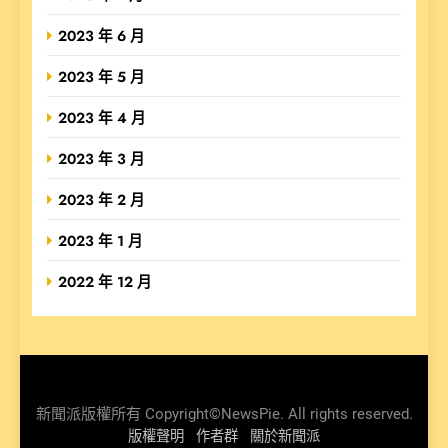
2023 年 6 月
2023 年 5 月
2023 年 4 月
2023 年 3 月
2023 年 2 月
2023 年 1 月
2022 年 12 月
新聞派版權所有 Copyright©NewsPie. All rights reserved.
版權聲明
作者群
關於新聞派