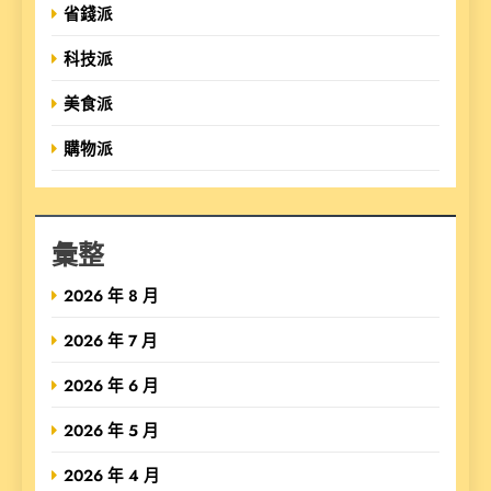
省錢派
科技派
美食派
購物派
彙整
2026 年 8 月
2026 年 7 月
2026 年 6 月
2026 年 5 月
2026 年 4 月