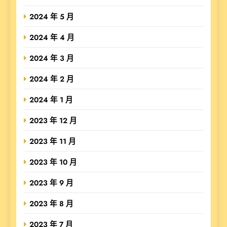
2024 年 5 月
2024 年 4 月
2024 年 3 月
2024 年 2 月
2024 年 1 月
2023 年 12 月
2023 年 11 月
2023 年 10 月
2023 年 9 月
2023 年 8 月
2023 年 7 月