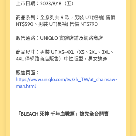
上市日期：2023/8/18（五）
商品系列：全系列共 9 款，男裝 UT(短袖) 售價
NT$590、男裝 UT(長袖) 售價 NT$790
販售通路：UNIQLO 實體店舖及網路商店
商品尺寸：男裝 UT XS-4XL（XS、2XL、3XL、
4XL 僅網路商店販售）中性版型，男女適穿
販售頁面：
https://www.uniqlo.com/tw/zh_TW/ut_chainsaw-
man.html
「
BLEACH
死神
千年血戰篇」搶先全台開賣