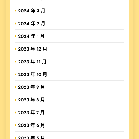
2024 年 3 月
2024 年 2 月
2024 年 1 月
2023 年 12 月
2023 年 11 月
2023 年 10 月
2023 年 9 月
2023 年 8 月
2023 年 7 月
2023 年 6 月
2023 年 5 月