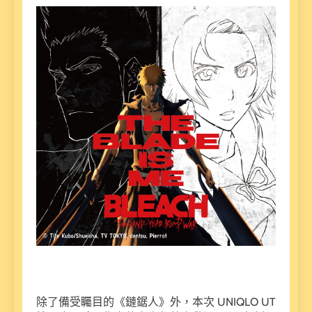
除了備受矚目的《鏈鋸人》外，本次 UNIQLO UT