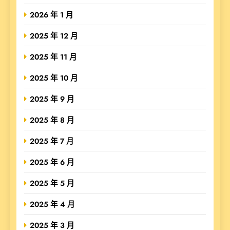
2026 年 1 月
2025 年 12 月
2025 年 11 月
2025 年 10 月
2025 年 9 月
2025 年 8 月
2025 年 7 月
2025 年 6 月
2025 年 5 月
2025 年 4 月
2025 年 3 月