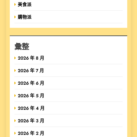
美食派
購物派
彙整
2026 年 8 月
2026 年 7 月
2026 年 6 月
2026 年 5 月
2026 年 4 月
2026 年 3 月
2026 年 2 月