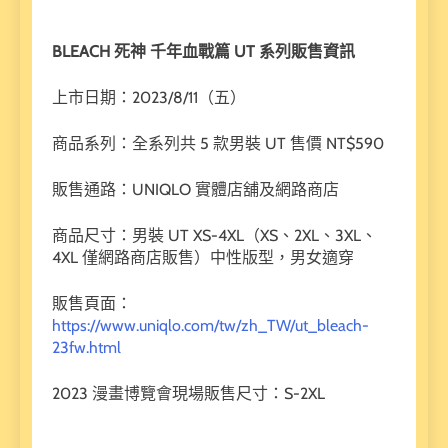
BLEACH
死神
千年血戰篇 UT
系列販售資訊
上市日期：2023/8/11（五）
商品系列：全系列共 5 款男裝 UT 售價 NT$590
販售通路：UNIQLO 實體店舖及網路商店
商品尺寸：男裝 UT XS-4XL（XS、2XL、3XL、
4XL 僅網路商店販售）中性版型，男女適穿
販售頁面：
https://www.uniqlo.com/tw/zh_TW/ut_bleach-
23fw.html
2023 漫畫博覽會現場販售尺寸：S-2XL