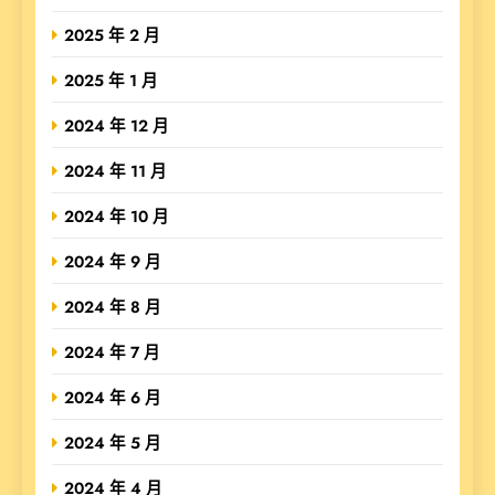
2025 年 2 月
2025 年 1 月
2024 年 12 月
2024 年 11 月
2024 年 10 月
2024 年 9 月
2024 年 8 月
2024 年 7 月
2024 年 6 月
2024 年 5 月
2024 年 4 月