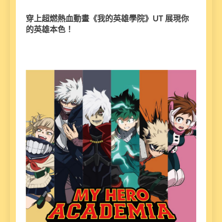
穿上超燃熱血動畫《我的英雄學院》UT
展現你
的英雄本色！