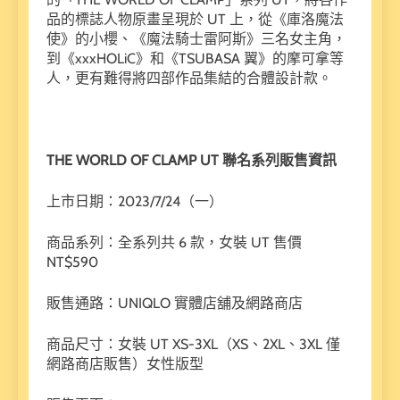
品的標誌人物原畫呈現於 UT 上，從《庫洛魔法
使》的小櫻、《魔法騎士雷阿斯》三名女主角，
到《xxxHOLiC》和《TSUBASA 翼》的摩可拿等
人，更有難得將四部作品集結的合體設計款。
THE WORLD OF CLAMP UT
聯名系列販售資訊
上市日期：2023/7/24（一）
商品系列：全系列共 6 款，女裝 UT 售價
NT$590
販售通路：UNIQLO 實體店舖及網路商店
商品尺寸：女裝 UT XS-3XL（XS、2XL、3XL 僅
網路商店販售）女性版型