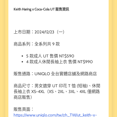
Keith Haring x Coca-Cola UT 販售資訊
上市日期：2024/12/23（一）
商品系列：全系列共 9 款
5 款成人 UT 售價 NT$590
4 款成人休閒長袖上衣 售價 NT$990
販售通路：UNIQLO 全台實體店舖及網路商店
商品尺寸：男女適穿 UT 印花 T 恤 (短袖)、休閒
長袖上衣 XS-4XL（XS、2XL、3XL、4XL 僅網路
商店販售）
販售頁面：
https://www.uniqlo.com/tw/zh_TW/ut_keith-x-