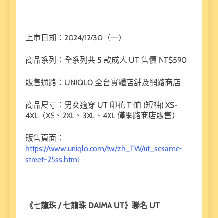
上市日期：2024/12/30（一）
商品系列：全系列共 5 款成人 UT 售價 NT$590
販售通路：UNIQLO 全台實體店舖及網路商店
商品尺寸：男女適穿 UT 印花 T 恤 (短袖) XS-
4XL（XS、2XL、3XL、4XL 僅網路商店販售）
販售頁面：
https://www.uniqlo.com/tw/zh_TW/ut_sesame-
street-25ss.html
《七龍珠 / 七龍珠 DAIMA UT》聯名 UT