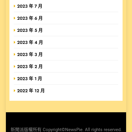
2023 年 7 月
2023 年 6 月
2023 年 5 月
2023 年 4 月
2023 年 3 月
2023 年 2 月
2023 年 1 月
2022 年 12 月
新聞派版權所有 Copyright©NewsPie. All rights reserved.