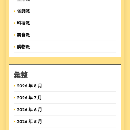
省錢派
科技派
美食派
購物派
彙整
2026 年 8 月
2026 年 7 月
2026 年 6 月
2026 年 5 月