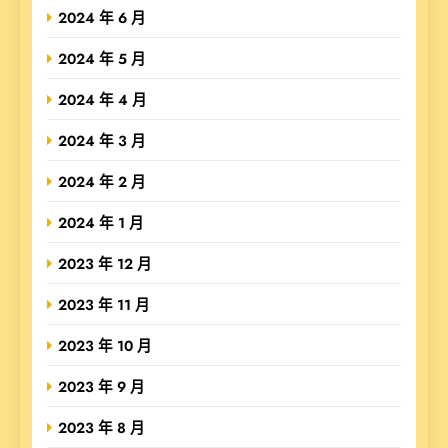
2024 年 6 月
2024 年 5 月
2024 年 4 月
2024 年 3 月
2024 年 2 月
2024 年 1 月
2023 年 12 月
2023 年 11 月
2023 年 10 月
2023 年 9 月
2023 年 8 月