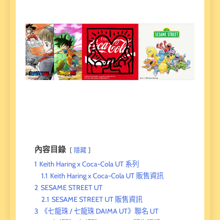
內容目錄
隱藏
1
Keith Haring x Coca-Cola UT 系列
1.1
Keith Haring x Coca-Cola UT 販售資訊
2
SESAME STREET UT
2.1
SESAME STREET UT 販售資訊
3
《七龍珠 / 七龍珠 DAIMA UT》聯名 UT