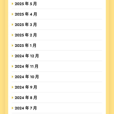
2025 年 5 月
2025 年 4 月
2025 年 3 月
2025 年 2 月
2025 年 1 月
2024 年 12 月
2024 年 11 月
2024 年 10 月
2024 年 9 月
2024 年 8 月
2024 年 7 月