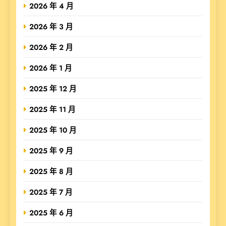
2026 年 4 月
2026 年 3 月
2026 年 2 月
2026 年 1 月
2025 年 12 月
2025 年 11 月
2025 年 10 月
2025 年 9 月
2025 年 8 月
2025 年 7 月
2025 年 6 月