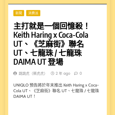
新聞
消費派
主打就是一個回憶殺！
Keith Haring x Coca-Cola
UT、《芝麻街》聯名
UT、七龍珠 / 七龍珠
DAIMA UT 登場
跳跳虎（蔡虎虎）
2 年 ago
0
UNIQLO 預告將於年末推出 Keith Haring x Coca-
Cola UT、《芝麻街》聯名 UT、七龍珠 / 七龍珠
DAIMA UT！