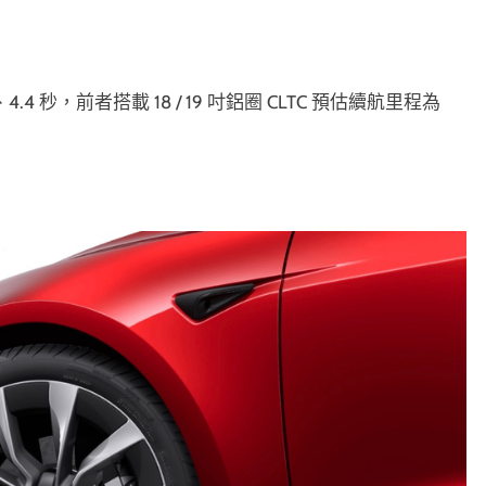
 秒，前者搭載 18 / 19 吋鋁圈 CLTC 預估續航里程為