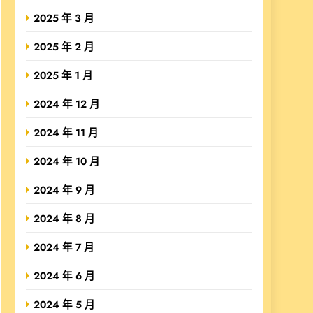
2025 年 3 月
2025 年 2 月
2025 年 1 月
2024 年 12 月
2024 年 11 月
2024 年 10 月
2024 年 9 月
2024 年 8 月
2024 年 7 月
2024 年 6 月
2024 年 5 月