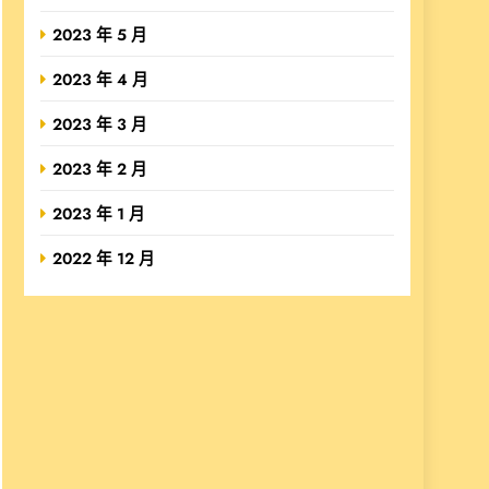
2023 年 5 月
2023 年 4 月
2023 年 3 月
2023 年 2 月
2023 年 1 月
2022 年 12 月