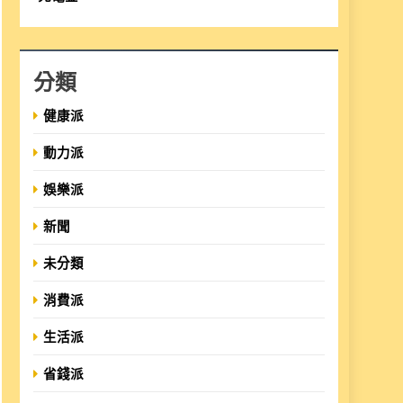
分類
健康派
動力派
娛樂派
新聞
未分類
消費派
生活派
省錢派