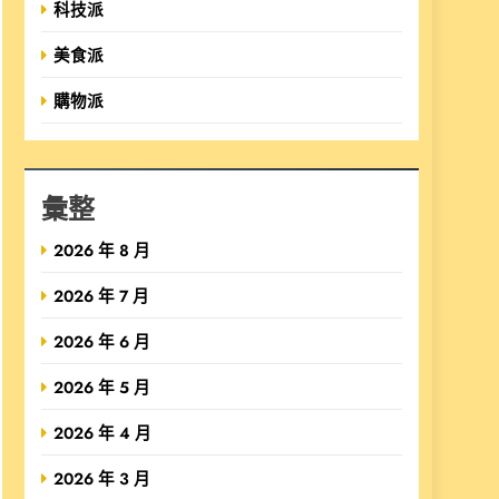
科技派
美食派
購物派
彙整
2026 年 8 月
2026 年 7 月
2026 年 6 月
2026 年 5 月
2026 年 4 月
2026 年 3 月