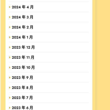
2024 年 4 月
2024 年 3 月
2024 年 2 月
2024 年 1 月
2023 年 12 月
2023 年 11 月
2023 年 10 月
2023 年 9 月
2023 年 8 月
2023 年 7 月
2023 年 6 月