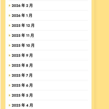
2026 年 2 月
2026 年 1 月
2025 年 12 月
2025 年 11 月
2025 年 10 月
2025 年 9 月
2025 年 8 月
2025 年 7 月
2025 年 6 月
2025 年 5 月
2025 年 4 月