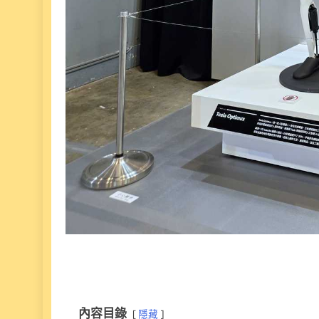
內容目錄
隱藏