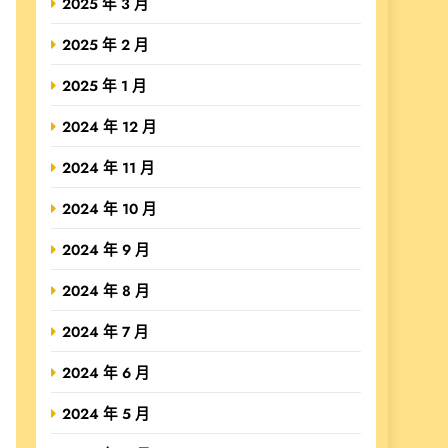
2025 年 3 月
2025 年 2 月
2025 年 1 月
2024 年 12 月
2024 年 11 月
2024 年 10 月
2024 年 9 月
2024 年 8 月
2024 年 7 月
2024 年 6 月
2024 年 5 月