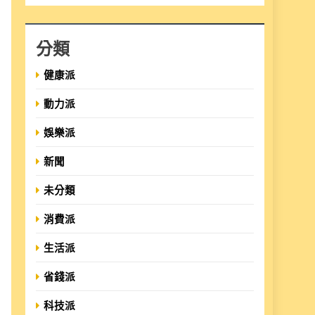
分類
健康派
動力派
娛樂派
新聞
未分類
消費派
生活派
省錢派
科技派