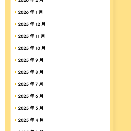
2026 年 2 月
2026 年 1 月
2025 年 12 月
2025 年 11 月
2025 年 10 月
2025 年 9 月
2025 年 8 月
2025 年 7 月
2025 年 6 月
2025 年 5 月
2025 年 4 月