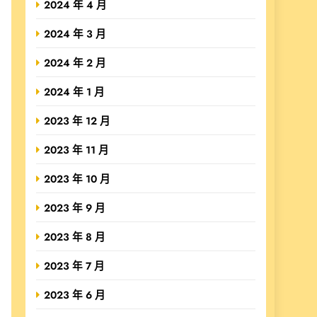
2024 年 4 月
2024 年 3 月
2024 年 2 月
2024 年 1 月
2023 年 12 月
2023 年 11 月
2023 年 10 月
2023 年 9 月
2023 年 8 月
2023 年 7 月
2023 年 6 月