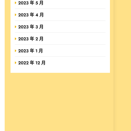
2023 年 5 月
2023 年 4 月
2023 年 3 月
2023 年 2 月
2023 年 1 月
2022 年 12 月