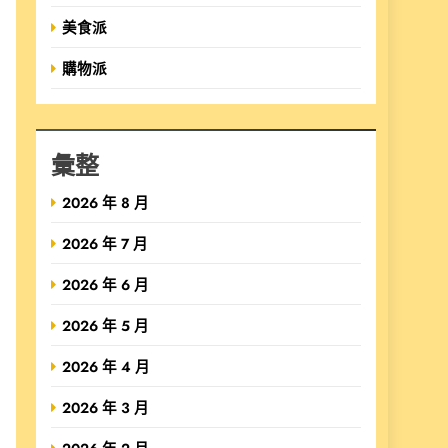
美食派
購物派
彙整
2026 年 8 月
2026 年 7 月
2026 年 6 月
2026 年 5 月
2026 年 4 月
2026 年 3 月