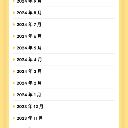
2024 年 9 月
2024 年 8 月
2024 年 7 月
2024 年 6 月
2024 年 5 月
2024 年 4 月
2024 年 3 月
2024 年 2 月
2024 年 1 月
2023 年 12 月
2023 年 11 月