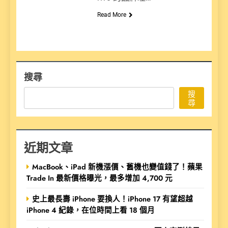
Read More
搜尋
搜
尋
近期文章
MacBook、iPad 新機漲價、舊機也變值錢了！蘋果
Trade In 最新價格曝光，最多增加 4,700 元
史上最長壽 iPhone 要換人！iPhone 17 有望超越
iPhone 4 紀錄，在位時間上看 18 個月