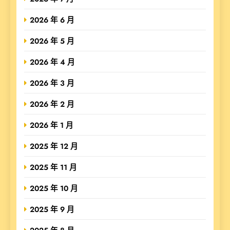
2026 年 6 月
2026 年 5 月
2026 年 4 月
2026 年 3 月
2026 年 2 月
2026 年 1 月
2025 年 12 月
2025 年 11 月
2025 年 10 月
2025 年 9 月