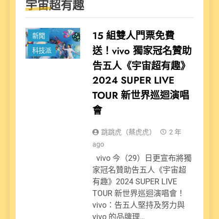
宇宙超有趣
15 組雙人門票免費
新聞
送！vivo 獨家冠名贊助
科技派
告五人《宇宙超有趣》
2024 SUPER LIVE
TOUR 新世界巡迴演唱
會
跳跳虎（蔡虎虎）
2 年
ago
vivo 今（29）日更宣布將獨
家冠名贊助告五人《宇宙超
有趣》2024 SUPER LIVE
TOUR 新世界巡迴演唱會！
vivo：告五人堅持及努力與
vivo 的品牌理…