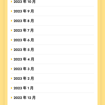
2023 年 10 月
2023 年 9 月
2023 年 8 月
2023 年 7 月
2023 年 6 月
2023 年 5 月
2023 年 4 月
2023 年 3 月
2023 年 2 月
2023 年 1 月
2022 年 12 月