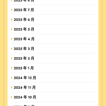
2025 年 8 月
2025 年 7 月
2025 年 6 月
2025 年 5 月
2025 年 4 月
2025 年 3 月
2025 年 2 月
2025 年 1 月
2024 年 12 月
2024 年 11 月
2024 年 10 月