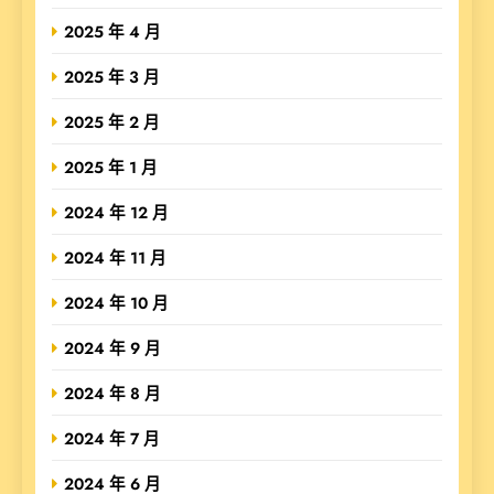
2025 年 4 月
2025 年 3 月
2025 年 2 月
2025 年 1 月
2024 年 12 月
2024 年 11 月
2024 年 10 月
2024 年 9 月
2024 年 8 月
2024 年 7 月
2024 年 6 月