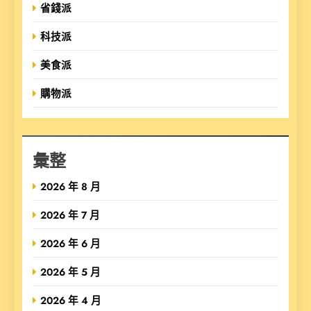
省錢派
科技派
美食派
購物派
彙整
2026 年 8 月
2026 年 7 月
2026 年 6 月
2026 年 5 月
2026 年 4 月