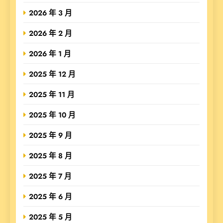
2026 年 3 月
2026 年 2 月
2026 年 1 月
2025 年 12 月
2025 年 11 月
2025 年 10 月
2025 年 9 月
2025 年 8 月
2025 年 7 月
2025 年 6 月
2025 年 5 月