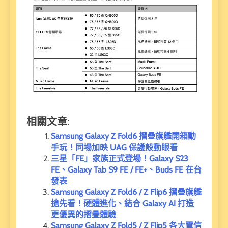
相關文章:
Samsung Galaxy Z Fold6 摺疊旗艦開箱動
手玩！同場加映 UAG 保護殼動眼看
三星「FE」家族正式登場！Galaxy S23
FE、Galaxy Tab S9 FE / FE+、Buds FE 在台
發表
Samsung Galaxy Z Fold6 / Z Flip6 摺疊旗艦
搶先看！硬體進化、結合 Galaxy AI 打造
更優異的摺疊體驗
Samsung Galaxy Z Fold5 / Z Flip5 各大電信