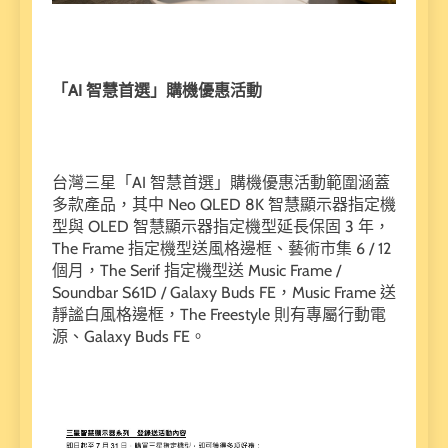
「AI 智慧首選」購機優惠活動
台灣三星「AI 智慧首選」購機優惠活動範圍涵蓋
多款產品，其中 Neo QLED 8K 智慧顯示器指定機
型與 OLED 智慧顯示器指定機型延長保固 3 年，
The Frame 指定機型送風格邊框、藝術市集 6 / 12
個月，The Serif 指定機型送 Music Frame /
Soundbar S61D / Galaxy Buds FE，Music Frame 送
靜謐白風格邊框，The Freestyle 則有專屬行動電
源、Galaxy Buds FE。