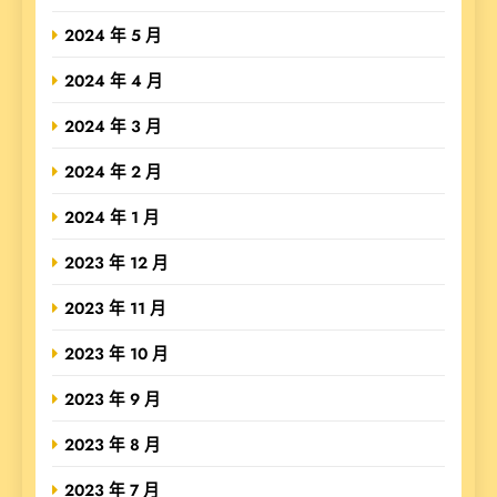
2024 年 5 月
2024 年 4 月
2024 年 3 月
2024 年 2 月
2024 年 1 月
2023 年 12 月
2023 年 11 月
2023 年 10 月
2023 年 9 月
2023 年 8 月
2023 年 7 月