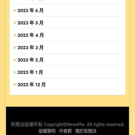
2023 年 6 月
2023 年 5 月
2023 年 4 月
2023 年 3 月
2023 年 2 月
2023 年 1 月
2022 年 12 月
新聞派版權所有 Copyright©NewsPie. All rights reserved.
版權聲明
作者群
關於新聞派