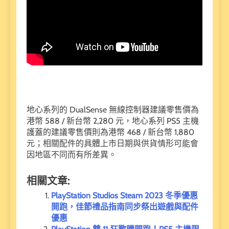
地心系列的 DualSense 無線控制器建議零售價為
港幣 588 / 新台幣 2,280 元，地心系列 PS5 主機
護蓋的建議零售價則為港幣 468 / 新台幣 1,880
元；相關配件的具體上市日期與供貨情形可能會
因地區不同而有所差異。
相關文章:
PlayStation Studios Steam 2023 冬季優惠
開跑，佳節禮品指南同步祭出遊戲與配件
優惠