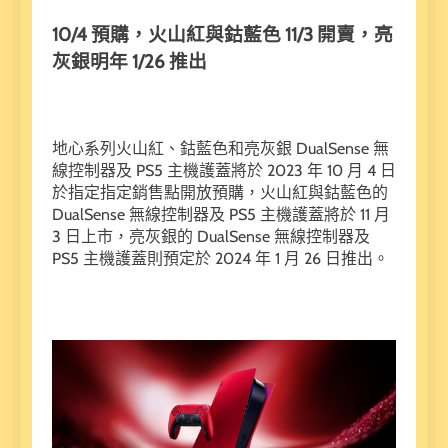
10/4 預購，火山紅與鈷藍色 11/3 開賣，亮
灰銀明年 1/26 推出
地心系列火山紅、鈷藍色和亮灰銀 DualSense 無
線控制器及 PS5 主機護蓋將於 2023 年 10 月 4 日
於指定指定銷售點開放預購，火山紅與鈷藍色的
DualSense 無線控制器及 PS5 主機護蓋將於 11 月
3 日上市，亮灰銀的 DualSense 無線控制器及
PS5 主機護蓋則預定於 2024 年 1 月 26 日推出。