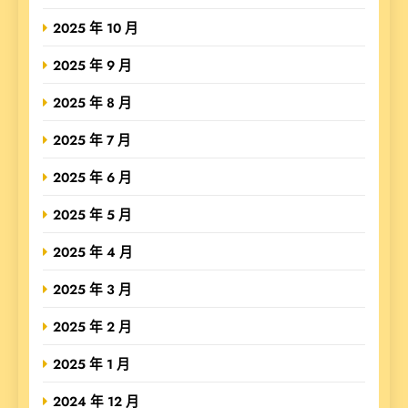
2025 年 10 月
2025 年 9 月
2025 年 8 月
2025 年 7 月
2025 年 6 月
2025 年 5 月
2025 年 4 月
2025 年 3 月
2025 年 2 月
2025 年 1 月
2024 年 12 月