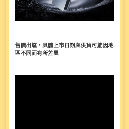
售價出爐，具體上市日期與供貨可能因地
區不同而有所差異