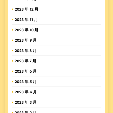
2023 年 12 月
2023 年 11 月
2023 年 10 月
2023 年 9 月
2023 年 8 月
2023 年 7 月
2023 年 6 月
2023 年 5 月
2023 年 4 月
2023 年 3 月
2023 年 2 月