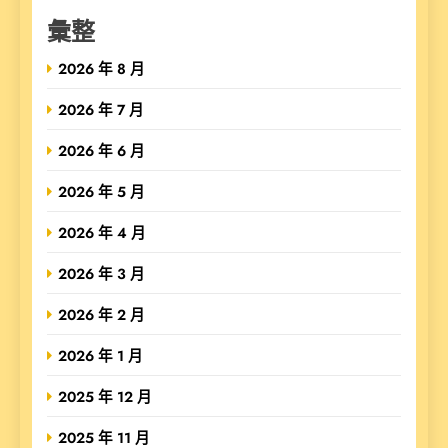
彙整
2026 年 8 月
2026 年 7 月
2026 年 6 月
2026 年 5 月
2026 年 4 月
2026 年 3 月
2026 年 2 月
2026 年 1 月
2025 年 12 月
2025 年 11 月