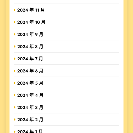
2024 年 11 月
2024 年 10 月
2024 年 9 月
2024 年 8 月
2024 年 7 月
2024 年 6 月
2024 年 5 月
2024 年 4 月
2024 年 3 月
2024 年 2 月
2024 年 1 月