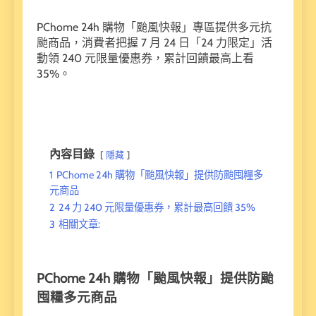
PChome 24h 購物「颱風快報」專區提供多元抗
颱商品，消費者把握 7 月 24 日「24 力限定」活
動領 240 元限量優惠券，累計回饋最高上看
35%。
內容目錄
隱藏
1
PChome 24h 購物「颱風快報」提供防颱囤糧多
元商品
2
24 力 240 元限量優惠券，累計最高回饋 35%
3
相關文章:
PChome 24h
購物「颱風快報」提供防颱
囤糧多元商品