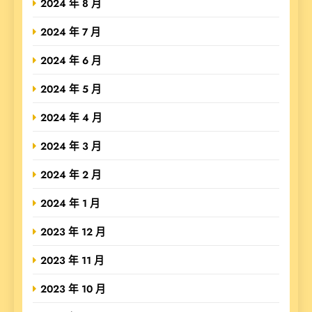
2024 年 8 月
2024 年 7 月
2024 年 6 月
2024 年 5 月
2024 年 4 月
2024 年 3 月
2024 年 2 月
2024 年 1 月
2023 年 12 月
2023 年 11 月
2023 年 10 月