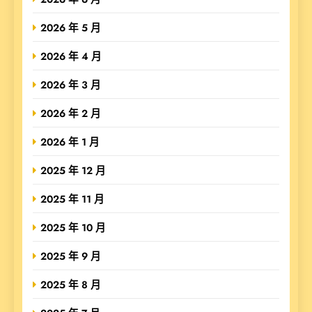
2026 年 5 月
2026 年 4 月
2026 年 3 月
2026 年 2 月
2026 年 1 月
2025 年 12 月
2025 年 11 月
2025 年 10 月
2025 年 9 月
2025 年 8 月