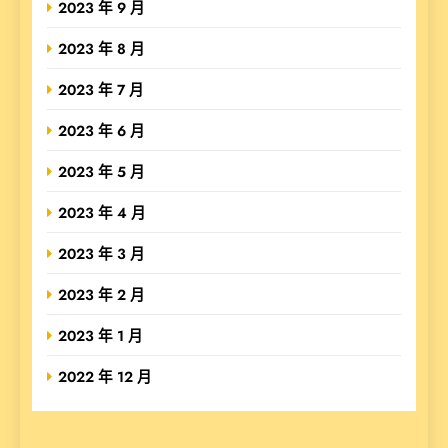
2023 年 9 月
2023 年 8 月
2023 年 7 月
2023 年 6 月
2023 年 5 月
2023 年 4 月
2023 年 3 月
2023 年 2 月
2023 年 1 月
2022 年 12 月