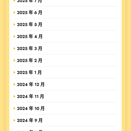
2025 年 7 月
2025 年 6 月
2025 年 5 月
2025 年 4 月
2025 年 3 月
2025 年 2 月
2025 年 1 月
2024 年 12 月
2024 年 11 月
2024 年 10 月
2024 年 9 月