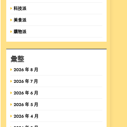
科技派
美食派
購物派
彙整
2026 年 8 月
2026 年 7 月
2026 年 6 月
2026 年 5 月
2026 年 4 月