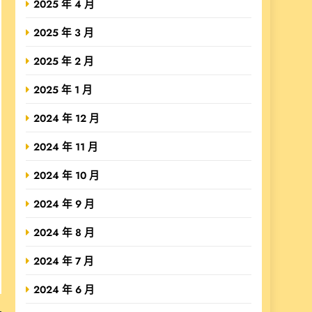
2025 年 4 月
2025 年 3 月
2025 年 2 月
2025 年 1 月
2024 年 12 月
2024 年 11 月
2024 年 10 月
2024 年 9 月
2024 年 8 月
2024 年 7 月
2024 年 6 月