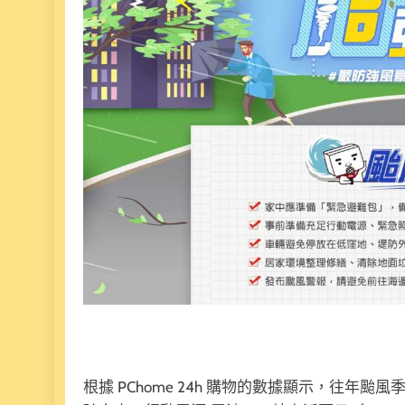
根據 PChome 24h 購物的數據顯示，往年