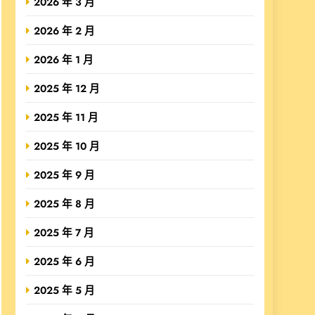
2026 年 3 月
2026 年 2 月
2026 年 1 月
2025 年 12 月
2025 年 11 月
2025 年 10 月
2025 年 9 月
2025 年 8 月
2025 年 7 月
2025 年 6 月
2025 年 5 月