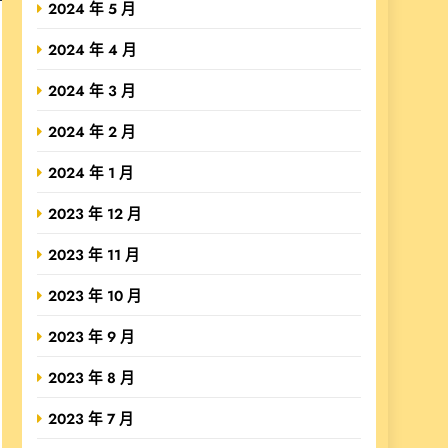
2024 年 5 月
2024 年 4 月
2024 年 3 月
2024 年 2 月
2024 年 1 月
2023 年 12 月
2023 年 11 月
2023 年 10 月
2023 年 9 月
2023 年 8 月
2023 年 7 月