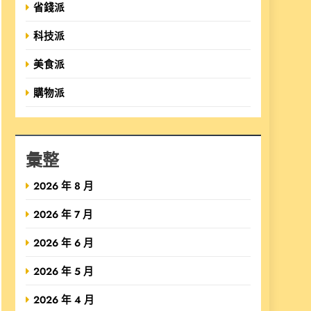
省錢派
科技派
美食派
購物派
彙整
2026 年 8 月
2026 年 7 月
2026 年 6 月
2026 年 5 月
2026 年 4 月