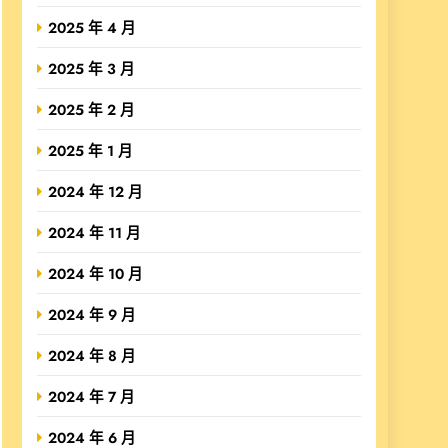
2025 年 4 月
2025 年 3 月
2025 年 2 月
2025 年 1 月
2024 年 12 月
2024 年 11 月
2024 年 10 月
2024 年 9 月
2024 年 8 月
2024 年 7 月
2024 年 6 月