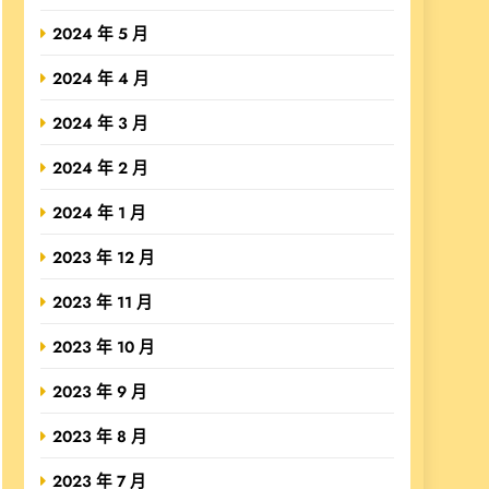
2024 年 5 月
2024 年 4 月
2024 年 3 月
2024 年 2 月
2024 年 1 月
2023 年 12 月
2023 年 11 月
2023 年 10 月
2023 年 9 月
2023 年 8 月
2023 年 7 月