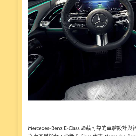
Mercedes-Benz E-Class 憑藉可靠的車體