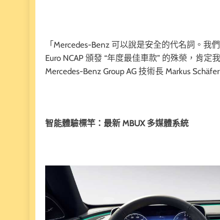
「Mercedes-Benz 可以說是安全的代名
Euro NCAP 頒發 “年度最佳車款” 的殊榮
Mercedes-Benz Group AG 技術長 Markus Schäfer
智能體驗標竿：最新 MBUX 多媒體系統