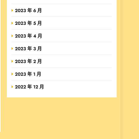
2023 年 6 月
2023 年 5 月
2023 年 4 月
2023 年 3 月
2023 年 2 月
2023 年 1 月
2022 年 12 月