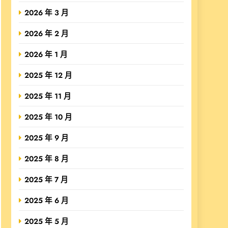
2026 年 3 月
2026 年 2 月
2026 年 1 月
2025 年 12 月
2025 年 11 月
2025 年 10 月
2025 年 9 月
2025 年 8 月
2025 年 7 月
2025 年 6 月
2025 年 5 月