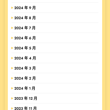
2024 年 9 月
2024 年 8 月
2024 年 7 月
2024 年 6 月
2024 年 5 月
2024 年 4 月
2024 年 3 月
2024 年 2 月
2024 年 1 月
2023 年 12 月
2023 年 11 月