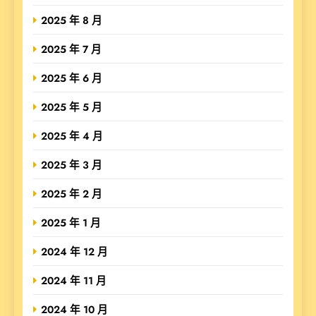
2025 年 8 月
2025 年 7 月
2025 年 6 月
2025 年 5 月
2025 年 4 月
2025 年 3 月
2025 年 2 月
2025 年 1 月
2024 年 12 月
2024 年 11 月
2024 年 10 月