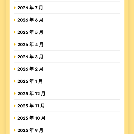
2026 年 7 月
2026 年 6 月
2026 年 5 月
2026 年 4 月
2026 年 3 月
2026 年 2 月
2026 年 1 月
2025 年 12 月
2025 年 11 月
2025 年 10 月
2025 年 9 月