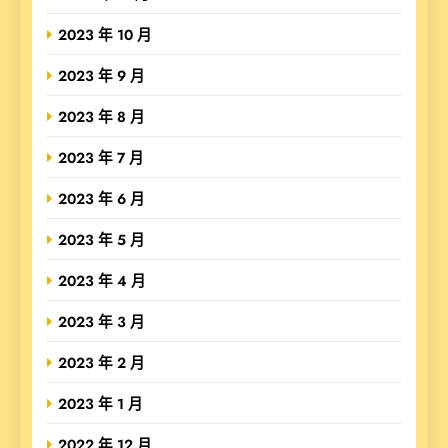
2023 年 10 月
2023 年 9 月
2023 年 8 月
2023 年 7 月
2023 年 6 月
2023 年 5 月
2023 年 4 月
2023 年 3 月
2023 年 2 月
2023 年 1 月
2022 年 12 月