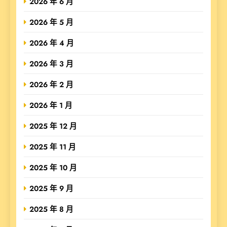
2026 年 6 月
2026 年 5 月
2026 年 4 月
2026 年 3 月
2026 年 2 月
2026 年 1 月
2025 年 12 月
2025 年 11 月
2025 年 10 月
2025 年 9 月
2025 年 8 月