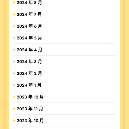
2024 年 8 月
2024 年 7 月
2024 年 6 月
2024 年 5 月
2024 年 4 月
2024 年 3 月
2024 年 2 月
2024 年 1 月
2023 年 12 月
2023 年 11 月
2023 年 10 月