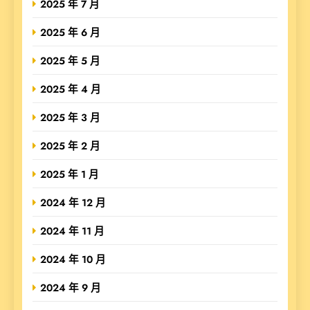
2025 年 7 月
2025 年 6 月
2025 年 5 月
2025 年 4 月
2025 年 3 月
2025 年 2 月
2025 年 1 月
2024 年 12 月
2024 年 11 月
2024 年 10 月
2024 年 9 月