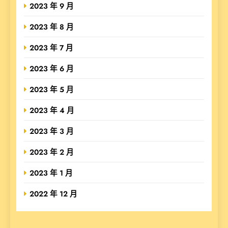
2023 年 9 月
2023 年 8 月
2023 年 7 月
2023 年 6 月
2023 年 5 月
2023 年 4 月
2023 年 3 月
2023 年 2 月
2023 年 1 月
2022 年 12 月