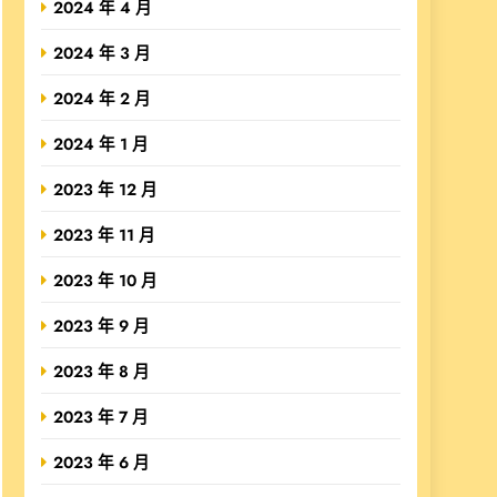
2024 年 4 月
2024 年 3 月
2024 年 2 月
2024 年 1 月
2023 年 12 月
2023 年 11 月
2023 年 10 月
2023 年 9 月
2023 年 8 月
2023 年 7 月
2023 年 6 月