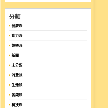
分類
健康派
動力派
娛樂派
新聞
未分類
消費派
生活派
省錢派
科技派