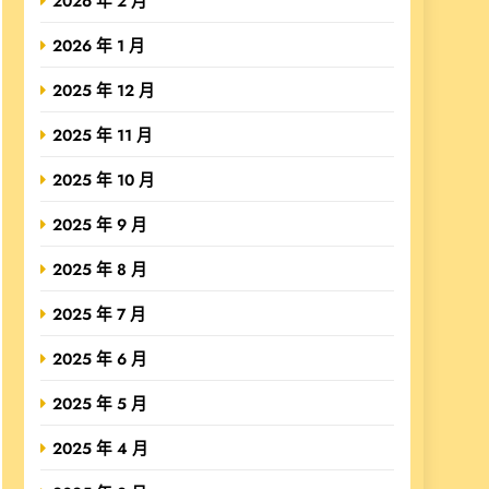
2026 年 2 月
2026 年 1 月
2025 年 12 月
2025 年 11 月
2025 年 10 月
2025 年 9 月
2025 年 8 月
2025 年 7 月
2025 年 6 月
2025 年 5 月
2025 年 4 月