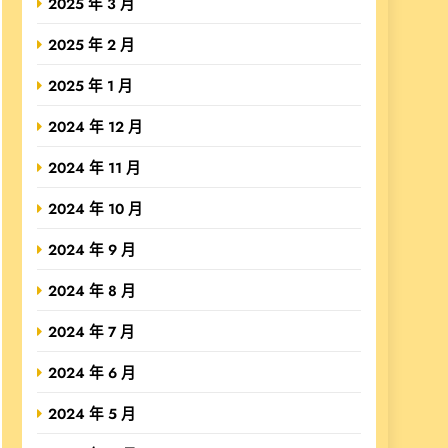
2025 年 3 月
2025 年 2 月
2025 年 1 月
2024 年 12 月
2024 年 11 月
2024 年 10 月
2024 年 9 月
2024 年 8 月
2024 年 7 月
2024 年 6 月
2024 年 5 月