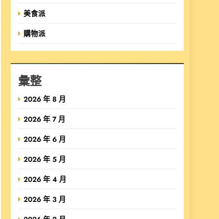
美食派
購物派
彙整
2026 年 8 月
2026 年 7 月
2026 年 6 月
2026 年 5 月
2026 年 4 月
2026 年 3 月