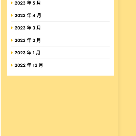
2023 年 5 月
2023 年 4 月
2023 年 3 月
2023 年 2 月
2023 年 1 月
2022 年 12 月