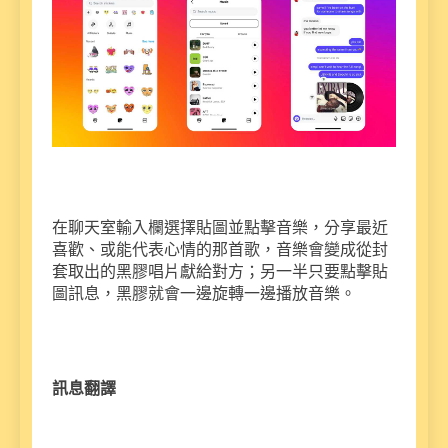
在聊天室輸入欄選擇貼圖並點擊音樂，分享最近
喜歡、或能代表心情的那首歌，音樂會變成從封
套取出的黑膠唱片獻給對方；另一半只要點擊貼
圖訊息，黑膠就會一邊旋轉一邊播放音樂。
訊息翻譯