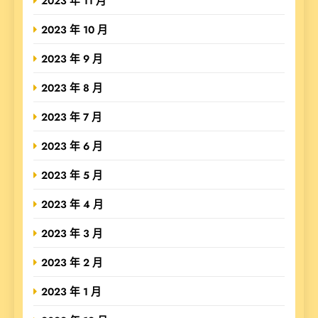
2023 年 11 月
2023 年 10 月
2023 年 9 月
2023 年 8 月
2023 年 7 月
2023 年 6 月
2023 年 5 月
2023 年 4 月
2023 年 3 月
2023 年 2 月
2023 年 1 月