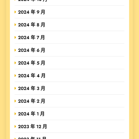
2024 年 9 月
2024 年 8 月
2024 年 7 月
2024 年 6 月
2024 年 5 月
2024 年 4 月
2024 年 3 月
2024 年 2 月
2024 年 1 月
2023 年 12 月