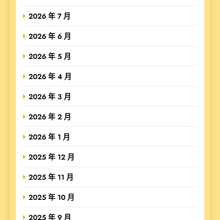
2026 年 7 月
2026 年 6 月
2026 年 5 月
2026 年 4 月
2026 年 3 月
2026 年 2 月
2026 年 1 月
2025 年 12 月
2025 年 11 月
2025 年 10 月
2025 年 9 月