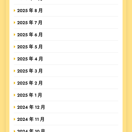
2025 年 8 月
2025 年 7 月
2025 年 6 月
2025 年 5 月
2025 年 4 月
2025 年 3 月
2025 年 2 月
2025 年 1 月
2024 年 12 月
2024 年 11 月
2024 年 10 月