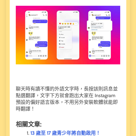
聊天時有讀不懂的外語文字時，長按該則訊息並
點選翻譯，文字下方就會跑出大家在 Instagram
預設的偏好語言版本，不用另外安裝軟體就能即
時翻譯！
相關文章:
13 歲至 17 歲青少年將自動啟用！