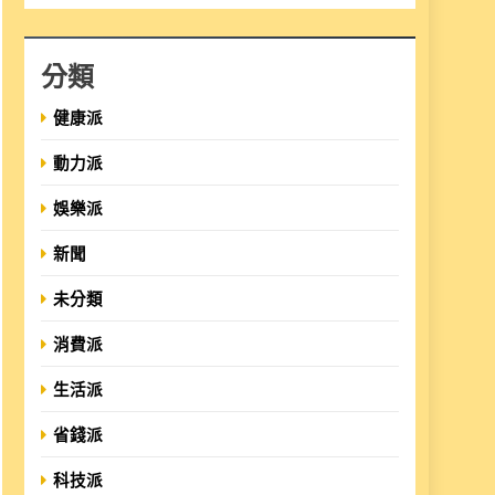
分類
健康派
動力派
娛樂派
新聞
未分類
消費派
生活派
省錢派
科技派