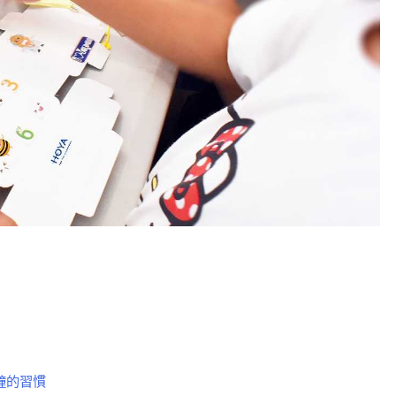
分鐘的習慣