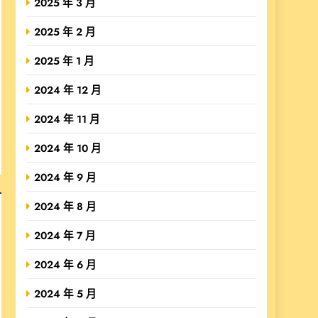
2025 年 3 月
2025 年 2 月
2025 年 1 月
2024 年 12 月
2024 年 11 月
2024 年 10 月
2024 年 9 月
2024 年 8 月
2024 年 7 月
2024 年 6 月
2024 年 5 月