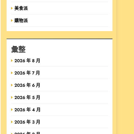
美食派
購物派
彙整
2026 年 8 月
2026 年 7 月
2026 年 6 月
2026 年 5 月
2026 年 4 月
2026 年 3 月