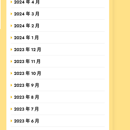
2024 年 4 月
2024 年 3 月
2024 年 2 月
2024 年 1 月
2023 年 12 月
2023 年 11 月
2023 年 10 月
2023 年 9 月
2023 年 8 月
2023 年 7 月
2023 年 6 月