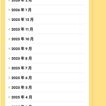
2026 年 2 月
2026 年 1 月
2025 年 12 月
2025 年 11 月
2025 年 10 月
2025 年 9 月
2025 年 8 月
2025 年 7 月
2025 年 6 月
2025 年 5 月
2025 年 4 月