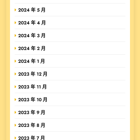
2024 年 5 月
2024 年 4 月
2024 年 3 月
2024 年 2 月
2024 年 1 月
2023 年 12 月
2023 年 11 月
2023 年 10 月
2023 年 9 月
2023 年 8 月
2023 年 7 月