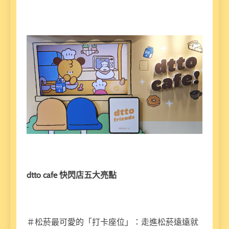
dtto cafe 快閃店五大亮點
＃松菸最可愛的「打卡座位」：走進松菸遠遠就