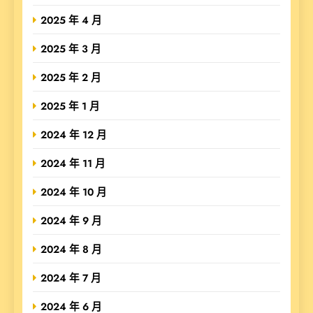
2025 年 4 月
2025 年 3 月
2025 年 2 月
2025 年 1 月
2024 年 12 月
2024 年 11 月
2024 年 10 月
2024 年 9 月
2024 年 8 月
2024 年 7 月
2024 年 6 月