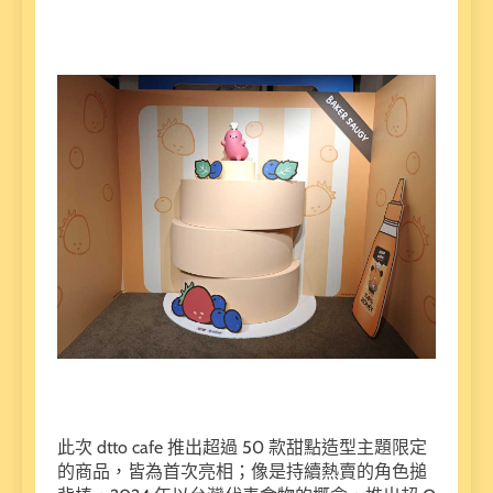
此次 dtto cafe 推出超過 50 款甜點造型主題限定
的商品，皆為首次亮相；像是持續熱賣的角色搥