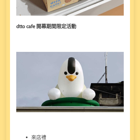
dtto cafe 開幕期間限定活動
來店禮