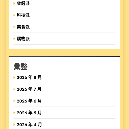
省錢派
科技派
美食派
購物派
彙整
2026 年 8 月
2026 年 7 月
2026 年 6 月
2026 年 5 月
2026 年 4 月