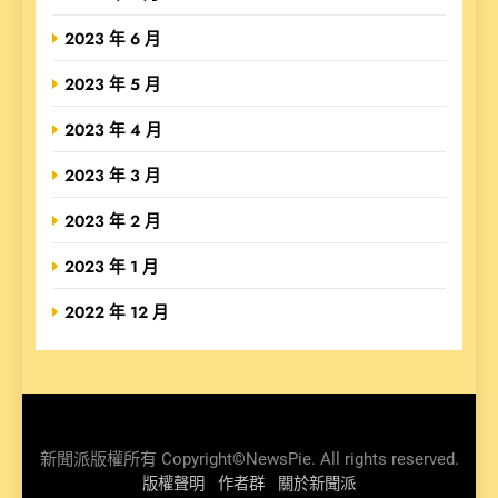
2023 年 6 月
2023 年 5 月
2023 年 4 月
2023 年 3 月
2023 年 2 月
2023 年 1 月
2022 年 12 月
新聞派版權所有 Copyright©NewsPie. All rights reserved.
版權聲明
作者群
關於新聞派