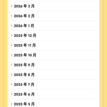
2026 年 3 月
2026 年 2 月
2026 年 1 月
2025 年 12 月
2025 年 11 月
2025 年 10 月
2025 年 9 月
2025 年 8 月
2025 年 7 月
2025 年 6 月
2025 年 5 月