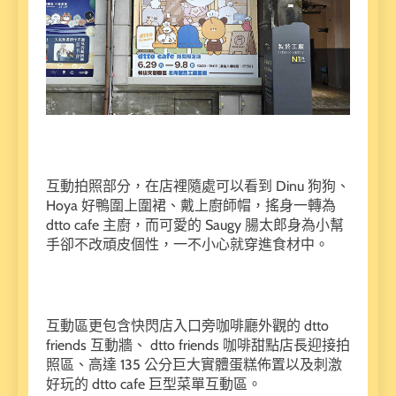
互動拍照部分，在店裡隨處可以看到 Dinu 狗狗、
Hoya 好鴨圍上圍裙、戴上廚師帽，搖身一轉為
dtto cafe 主廚，而可愛的 Saugy 腸太郎身為小幫
手卻不改頑皮個性，一不小心就穿進食材中。
互動區更包含快閃店入口旁咖啡廳外觀的 dtto
friends 互動牆、 dtto friends 咖啡甜點店長迎接拍
照區、高達 135 公分巨大實體蛋糕佈置以及刺激
好玩的 dtto cafe 巨型菜單互動區。