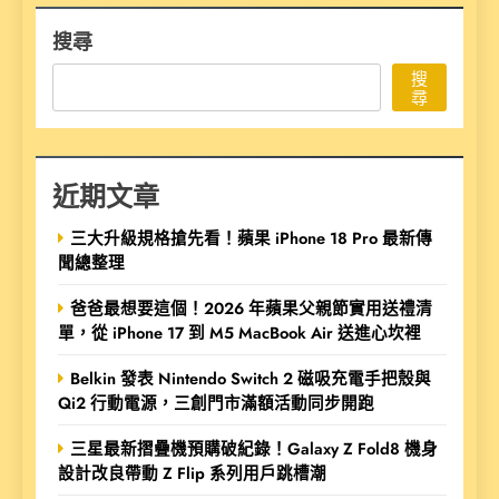
搜尋
搜
尋
近期文章
三大升級規格搶先看！蘋果 iPhone 18 Pro 最新傳
聞總整理
爸爸最想要這個！2026 年蘋果父親節實用送禮清
單，從 iPhone 17 到 M5 MacBook Air 送進心坎裡
Belkin 發表 Nintendo Switch 2 磁吸充電手把殼與
Qi2 行動電源，三創門市滿額活動同步開跑
三星最新摺疊機預購破紀錄！Galaxy Z Fold8 機身
設計改良帶動 Z Flip 系列用戶跳槽潮