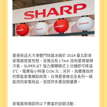
夏普新品大冷凍雙門除菌冰箱於 2024 臺北影音
家電展首度亮相，並推出有 J-Tech 技術夏普變頻
冷氣，SUPER JET 強力運轉模式 5 分鐘即可降溫
5℃，電費每小時僅 0.06 元；另外，為響應政府
的節能家電補助政策，台灣夏普推出全系列一級
能效的家電商品，並提供多重促銷優惠。
家電展現場提供以下豐富的促銷活動：