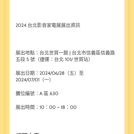
2024 台北影音家電展展出資訊
展出地點：台北世貿一館 | 台北市信義區信義路
五段 5 號（捷運：台北 101/ 世貿站）
展出日期：2024/06/28（五）至
2024/07/01（一）
攤位編號：A 區 630
展出時間：10：00 – 18：00