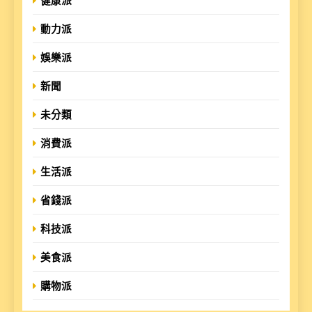
健康派
動力派
娛樂派
新聞
未分類
消費派
生活派
省錢派
科技派
美食派
購物派