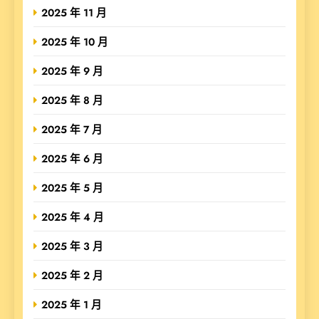
2025 年 11 月
2025 年 10 月
2025 年 9 月
2025 年 8 月
2025 年 7 月
2025 年 6 月
2025 年 5 月
2025 年 4 月
2025 年 3 月
2025 年 2 月
2025 年 1 月