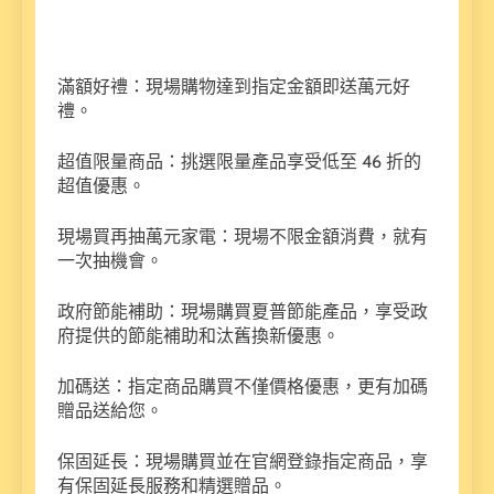
滿額好禮：現場購物達到指定金額即送萬元好
禮。
超值限量商品：挑選限量產品享受低至 46 折的
超值優惠。
現場買再抽萬元家電：現場不限金額消費，就有
一次抽機會。
政府節能補助：現場購買夏普節能產品，享受政
府提供的節能補助和汰舊換新優惠。
加碼送：指定商品購買不僅價格優惠，更有加碼
贈品送給您。
保固延長：現場購買並在官網登錄指定商品，享
有保固延長服務和精選贈品。