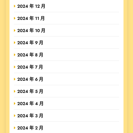
2024 年 12 月
2024 年 11 月
2024 年 10 月
2024 年 9 月
2024 年 8 月
2024 年 7 月
2024 年 6 月
2024 年 5 月
2024 年 4 月
2024 年 3 月
2024 年 2 月