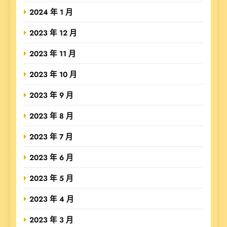
2024 年 1 月
2023 年 12 月
2023 年 11 月
2023 年 10 月
2023 年 9 月
2023 年 8 月
2023 年 7 月
2023 年 6 月
2023 年 5 月
2023 年 4 月
2023 年 3 月