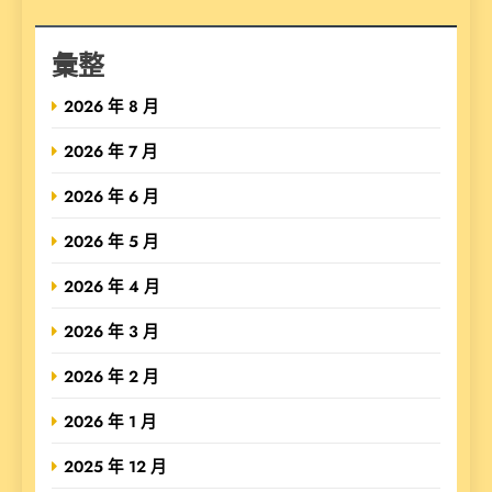
彙整
2026 年 8 月
2026 年 7 月
2026 年 6 月
2026 年 5 月
2026 年 4 月
2026 年 3 月
2026 年 2 月
2026 年 1 月
2025 年 12 月