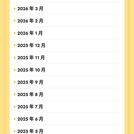
2026 年 3 月
2026 年 2 月
2026 年 1 月
2025 年 12 月
2025 年 11 月
2025 年 10 月
2025 年 9 月
2025 年 8 月
2025 年 7 月
2025 年 6 月
2025 年 5 月