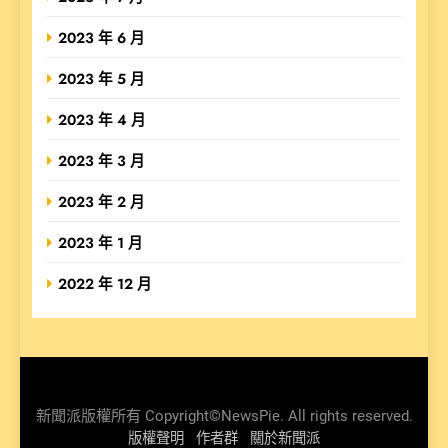
2023 年 6 月
2023 年 5 月
2023 年 4 月
2023 年 3 月
2023 年 2 月
2023 年 1 月
2022 年 12 月
新聞派版權所有 Copyright©NewsPie. All rights reserved.
版權聲明
作者群
關於新聞派