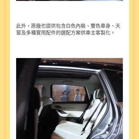
此外，原廠也提供包含白色內裝、雙色車身、天
窗及多種實用配件的選配方案供車主客製化。