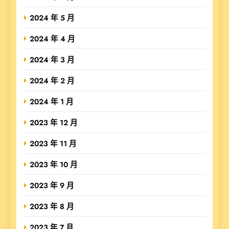
2024 年 5 月
2024 年 4 月
2024 年 3 月
2024 年 2 月
2024 年 1 月
2023 年 12 月
2023 年 11 月
2023 年 10 月
2023 年 9 月
2023 年 8 月
2023 年 7 月