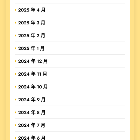
2025 年 4 月
2025 年 3 月
2025 年 2 月
2025 年 1 月
2024 年 12 月
2024 年 11 月
2024 年 10 月
2024 年 9 月
2024 年 8 月
2024 年 7 月
2024 年 6 月