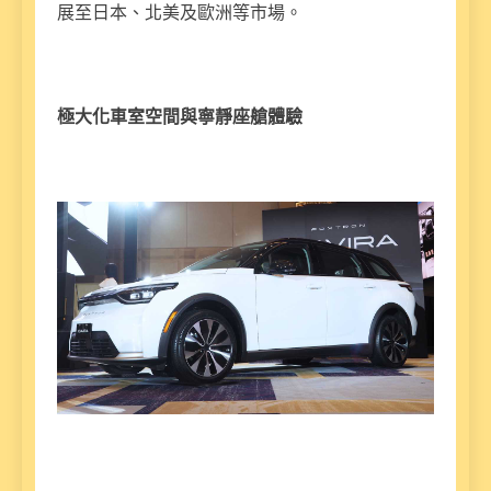
展至日本、北美及歐洲等市場。
極大化車室空間與寧靜座艙體驗