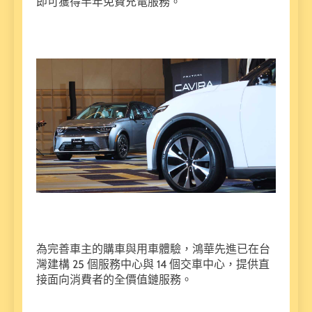
即可獲得半年免費充電服務。
為完善車主的購車與用車體驗，鴻華先進已在台
灣建構 25 個服務中心與 14 個交車中心，提供直
接面向消費者的全價值鏈服務。