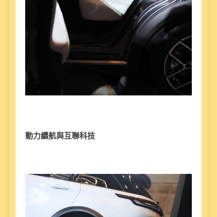
動力續航與互聯科技