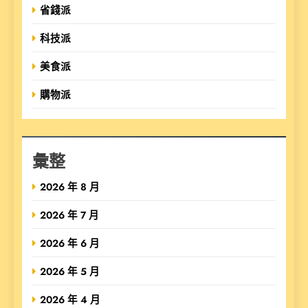
省錢派
科技派
美食派
購物派
彙整
2026 年 8 月
2026 年 7 月
2026 年 6 月
2026 年 5 月
2026 年 4 月