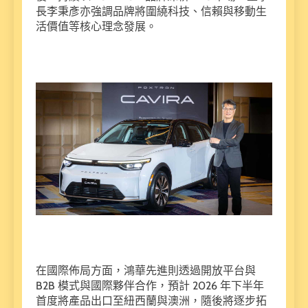
長李秉彥亦強調品牌將圍繞科技、信賴與移動生
活價值等核心理念發展。
在國際佈局方面，鴻華先進則透過開放平台與
B2B 模式與國際夥伴合作，預計 2026 年下半年
首度將產品出口至紐西蘭與澳洲，隨後將逐步拓