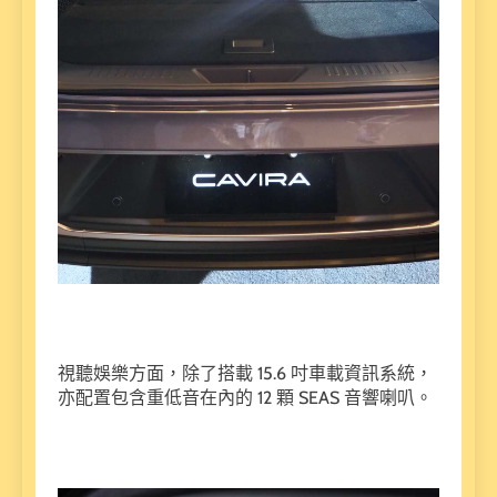
視聽娛樂方面，除了搭載 15.6 吋車載資訊系統，
亦配置包含重低音在內的 12 顆 SEAS 音響喇叭。