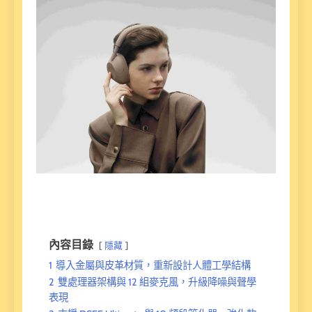
內容目錄
隱藏
1
導入金屬與皮革材質，重新設計人體工學結構
2
雙處理器架構與 12 組麥克風，升級降噪與聲學
表現