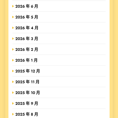
2026 年 6 月
2026 年 5 月
2026 年 4 月
2026 年 3 月
2026 年 2 月
2026 年 1 月
2025 年 12 月
2025 年 11 月
2025 年 10 月
2025 年 9 月
2025 年 8 月