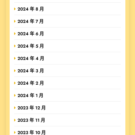
2024 年 8 月
2024 年 7 月
2024 年 6 月
2024 年 5 月
2024 年 4 月
2024 年 3 月
2024 年 2 月
2024 年 1 月
2023 年 12 月
2023 年 11 月
2023 年 10 月