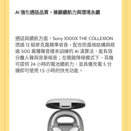
AI 強化通話品質，兼顧續航力與環境永續
通話與續航方面，Sony 1000X THE COLLEXION
透過 12 組麥克風精準收音，配合防風噪結構與經
過 500 萬種聲音樣本訓練的 AI 演算法，能有效
分離人聲與背景噪音；在開啟降噪模式下，耳機
可提供 24 小時的電池續航力，並具備充電 5 分
鐘即可使用 1.5 小時的快充功能。