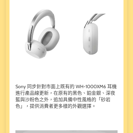
Sony 同步針對市面上既有的 WH-1000XM6 耳機
進行產品線更新，在原有的黑色、鉑金銀、深夜
藍與沙粉色之外，追加具備中性風格的「砂岩
色」，提供消費者更多樣的外觀選擇。