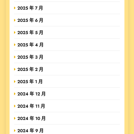
2025 年 7 月
2025 年 6 月
2025 年 5 月
2025 年 4 月
2025 年 3 月
2025 年 2 月
2025 年 1 月
2024 年 12 月
2024 年 11 月
2024 年 10 月
2024 年 9 月