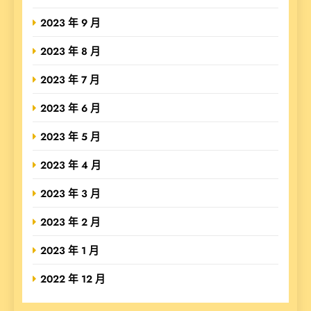
2023 年 9 月
2023 年 8 月
2023 年 7 月
2023 年 6 月
2023 年 5 月
2023 年 4 月
2023 年 3 月
2023 年 2 月
2023 年 1 月
2022 年 12 月