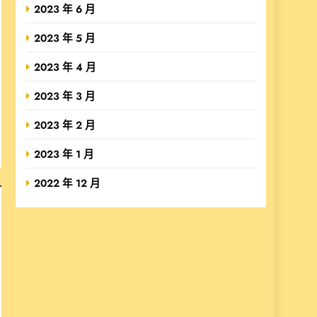
2023 年 6 月
2023 年 5 月
2023 年 4 月
2023 年 3 月
2023 年 2 月
2023 年 1 月
2022 年 12 月