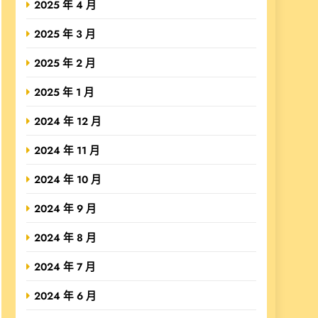
2025 年 4 月
2025 年 3 月
2025 年 2 月
2025 年 1 月
2024 年 12 月
2024 年 11 月
2024 年 10 月
2024 年 9 月
2024 年 8 月
2024 年 7 月
2024 年 6 月