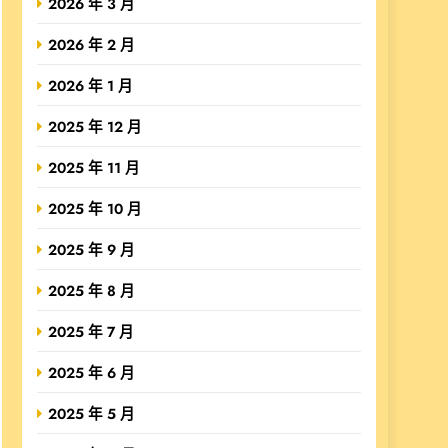
2026 年 3 月
2026 年 2 月
2026 年 1 月
2025 年 12 月
2025 年 11 月
2025 年 10 月
2025 年 9 月
2025 年 8 月
2025 年 7 月
2025 年 6 月
2025 年 5 月