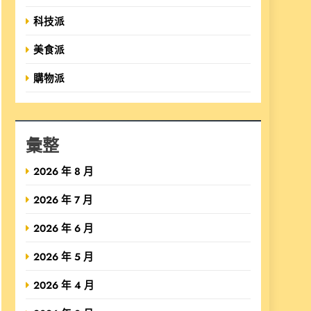
科技派
美食派
購物派
彙整
2026 年 8 月
2026 年 7 月
2026 年 6 月
2026 年 5 月
2026 年 4 月