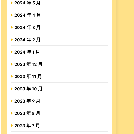
2024 年 5 月
2024 年 4 月
2024 年 3 月
2024 年 2 月
2024 年 1 月
2023 年 12 月
2023 年 11 月
2023 年 10 月
2023 年 9 月
2023 年 8 月
2023 年 7 月