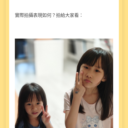
實際拍攝表現如何？拍給大家看：