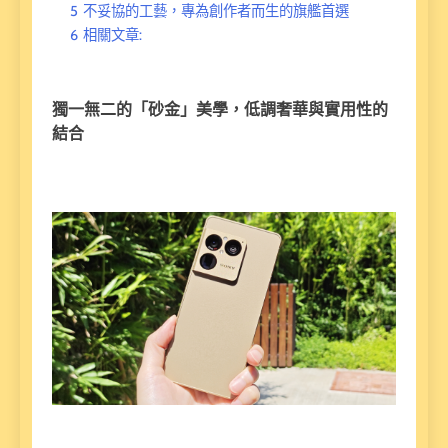
5
不妥協的工藝，專為創作者而生的旗艦首選
6
相關文章:
獨一無二的「砂金」美學，低調奢華與實用性的
結合