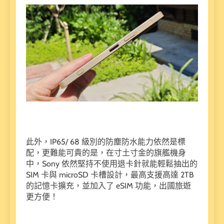
此外，IP65/ 68 級別的防塵防水能力依然是標
配，更難能可貴的是，在寸土寸金的旗艦機身
中，Sony 依然堅持不使用退卡針就能輕鬆抽出的
SIM 卡與 microSD 卡槽設計，最高支援高達 2TB
的記憶卡擴充，並加入了 eSIM 功能，出國旅遊
更方便！