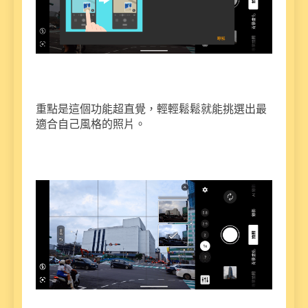
重點是這個功能超直覺，輕輕鬆鬆就能挑選出最
適合自己風格的照片。