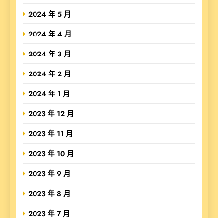
2024 年 5 月
2024 年 4 月
2024 年 3 月
2024 年 2 月
2024 年 1 月
2023 年 12 月
2023 年 11 月
2023 年 10 月
2023 年 9 月
2023 年 8 月
2023 年 7 月