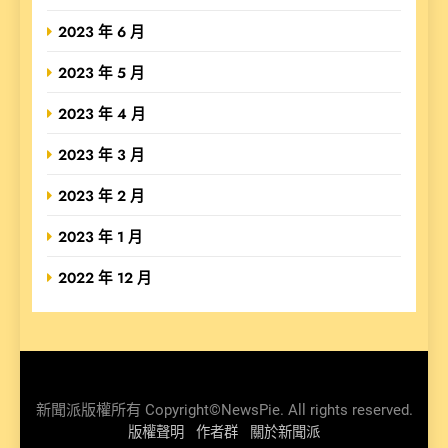
2023 年 6 月
2023 年 5 月
2023 年 4 月
2023 年 3 月
2023 年 2 月
2023 年 1 月
2022 年 12 月
新聞派版權所有 Copyright©NewsPie. All rights reserved.
版權聲明
作者群
關於新聞派