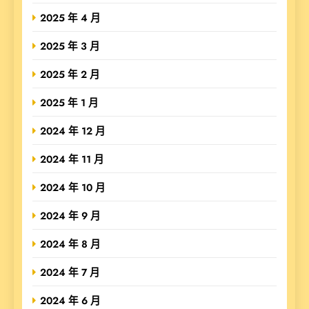
2025 年 4 月
2025 年 3 月
2025 年 2 月
2025 年 1 月
2024 年 12 月
2024 年 11 月
2024 年 10 月
2024 年 9 月
2024 年 8 月
2024 年 7 月
2024 年 6 月