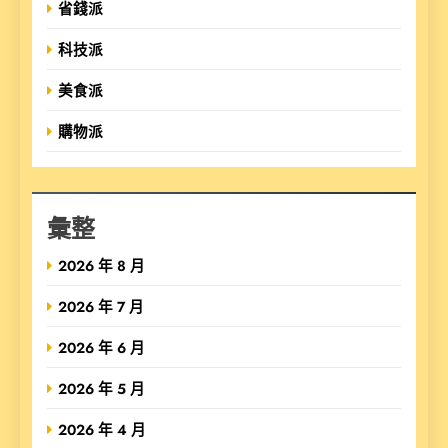
省錢派
科技派
美食派
購物派
彙整
2026 年 8 月
2026 年 7 月
2026 年 6 月
2026 年 5 月
2026 年 4 月