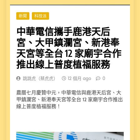
新聞
科技派
中華電信攜手鹿港天后
宮、大甲鎮瀾宮、新港奉
天宮等全台 12 家廟宇合作
推出線上普度植福服務
跳跳虎（蔡虎虎）
12 個月 ago
0
農曆七月慶贊中元，中華電信與鹿港天后宮、大
甲鎮瀾宮、新港奉天宮等全台 12 家廟宇合作推出
線上普度植福服務！