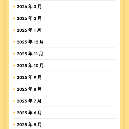
2026 年 3 月
2026 年 2 月
2026 年 1 月
2025 年 12 月
2025 年 11 月
2025 年 10 月
2025 年 9 月
2025 年 8 月
2025 年 7 月
2025 年 6 月
2025 年 5 月