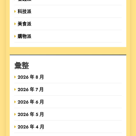
科技派
美食派
購物派
彙整
2026 年 8 月
2026 年 7 月
2026 年 6 月
2026 年 5 月
2026 年 4 月