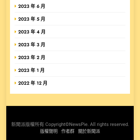
2023 年 6 月
2023 年 5 月
2023 年 4 月
2023 年 3 月
2023 年 2 月
2023 年 1 月
2022 年 12 月
新聞派版權所有 Copyright©NewsPie. All rights reserved.
版權聲明
作者群
關於新聞派