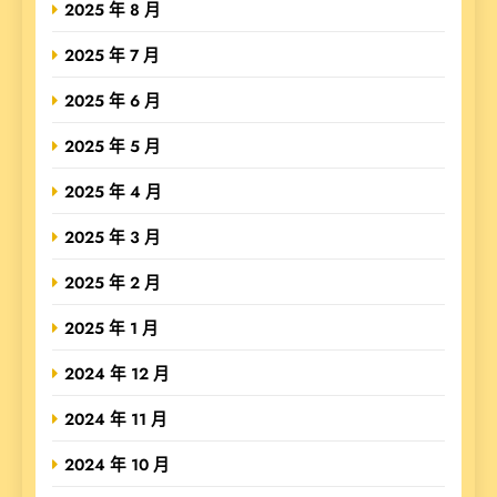
2025 年 8 月
2025 年 7 月
2025 年 6 月
2025 年 5 月
2025 年 4 月
2025 年 3 月
2025 年 2 月
2025 年 1 月
2024 年 12 月
2024 年 11 月
2024 年 10 月