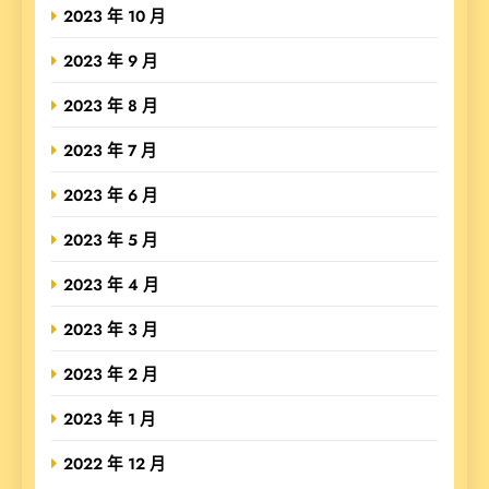
2023 年 10 月
2023 年 9 月
2023 年 8 月
2023 年 7 月
2023 年 6 月
2023 年 5 月
2023 年 4 月
2023 年 3 月
2023 年 2 月
2023 年 1 月
2022 年 12 月