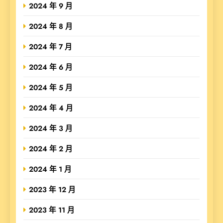
2024 年 9 月
2024 年 8 月
2024 年 7 月
2024 年 6 月
2024 年 5 月
2024 年 4 月
2024 年 3 月
2024 年 2 月
2024 年 1 月
2023 年 12 月
2023 年 11 月