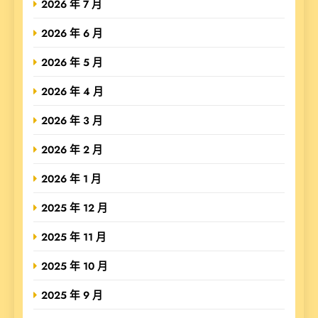
2026 年 7 月
2026 年 6 月
2026 年 5 月
2026 年 4 月
2026 年 3 月
2026 年 2 月
2026 年 1 月
2025 年 12 月
2025 年 11 月
2025 年 10 月
2025 年 9 月