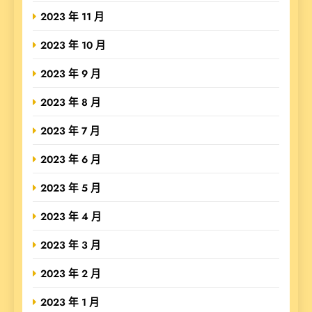
2023 年 11 月
2023 年 10 月
2023 年 9 月
2023 年 8 月
2023 年 7 月
2023 年 6 月
2023 年 5 月
2023 年 4 月
2023 年 3 月
2023 年 2 月
2023 年 1 月