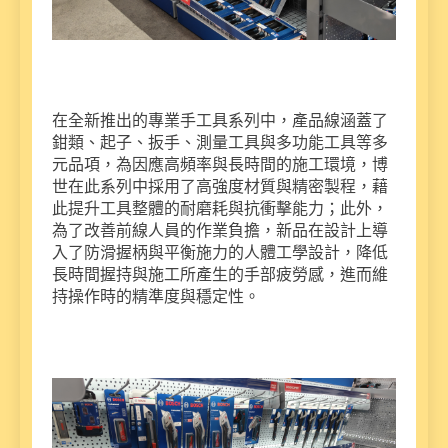
在全新推出的專業手工具系列中，產品線涵蓋了
鉗類、起子、扳手、測量工具與多功能工具等多
元品項，為因應高頻率與長時間的施工環境，博
世在此系列中採用了高強度材質與精密製程，藉
此提升工具整體的耐磨耗與抗衝擊能力；此外，
為了改善前線人員的作業負擔，新品在設計上導
入了防滑握柄與平衡施力的人體工學設計，降低
長時間握持與施工所產生的手部疲勞感，進而維
持操作時的精準度與穩定性。