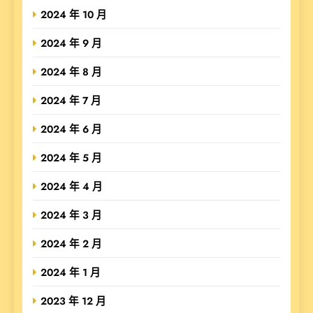
2024 年 10 月
2024 年 9 月
2024 年 8 月
2024 年 7 月
2024 年 6 月
2024 年 5 月
2024 年 4 月
2024 年 3 月
2024 年 2 月
2024 年 1 月
2023 年 12 月