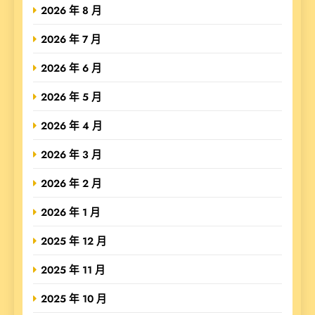
2026 年 8 月
2026 年 7 月
2026 年 6 月
2026 年 5 月
2026 年 4 月
2026 年 3 月
2026 年 2 月
2026 年 1 月
2025 年 12 月
2025 年 11 月
2025 年 10 月