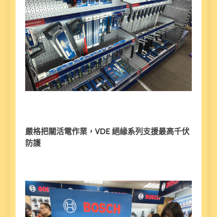
嚴格把關活電作業，VDE 絕緣系列支援最高千伏
防護