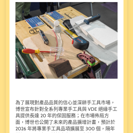
為了展現對產品品質的信心並深耕手工具市場，
博世宣布針對全系列專業手工具與 VDE 絕緣手工
具提供長達 20 年的保固服務；在市場佈局方
面，博世也公開了未來的產品擴增計畫，預計於
2026 年將專業手工具品項擴展至 300 個，隔年