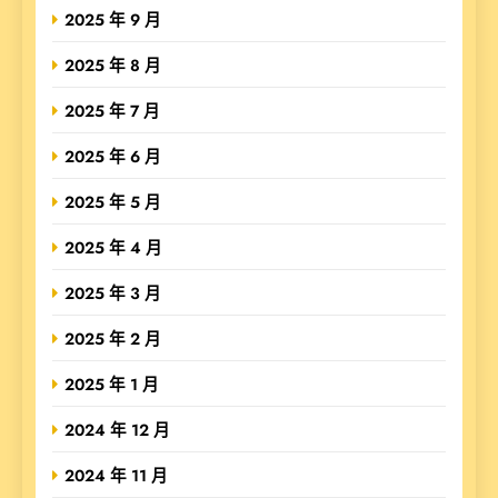
2025 年 9 月
2025 年 8 月
2025 年 7 月
2025 年 6 月
2025 年 5 月
2025 年 4 月
2025 年 3 月
2025 年 2 月
2025 年 1 月
2024 年 12 月
2024 年 11 月