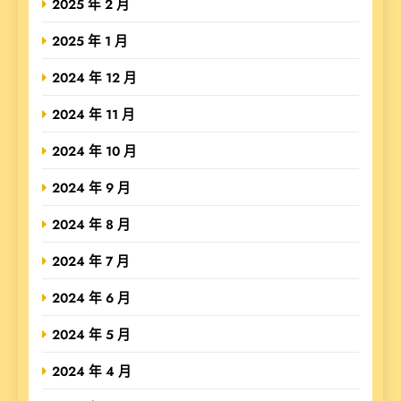
2025 年 2 月
2025 年 1 月
2024 年 12 月
2024 年 11 月
2024 年 10 月
2024 年 9 月
2024 年 8 月
2024 年 7 月
2024 年 6 月
2024 年 5 月
2024 年 4 月