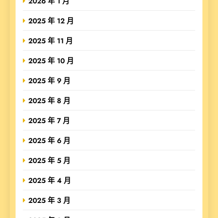
2026 年 1 月
2025 年 12 月
2025 年 11 月
2025 年 10 月
2025 年 9 月
2025 年 8 月
2025 年 7 月
2025 年 6 月
2025 年 5 月
2025 年 4 月
2025 年 3 月