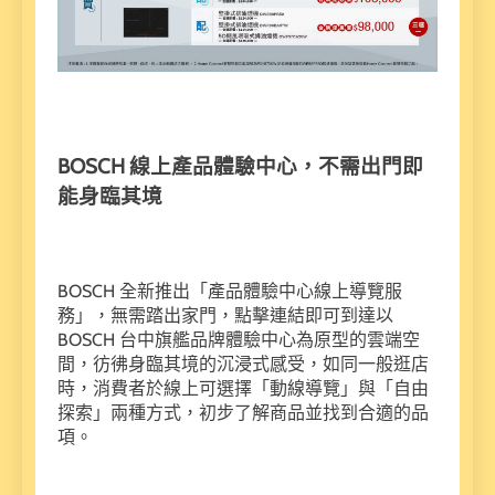
BOSCH 線上產品體驗中心，不需出門即
能身臨其境
BOSCH 全新推出「產品體驗中心線上導覽服
務」，無需踏出家門，點擊連結即可到達以
BOSCH 台中旗艦品牌體驗中心為原型的雲端空
間，彷彿身臨其境的沉浸式感受，如同一般逛店
時，消費者於線上可選擇「動線導覽」與「自由
探索」兩種方式，初步了解商品並找到合適的品
項。