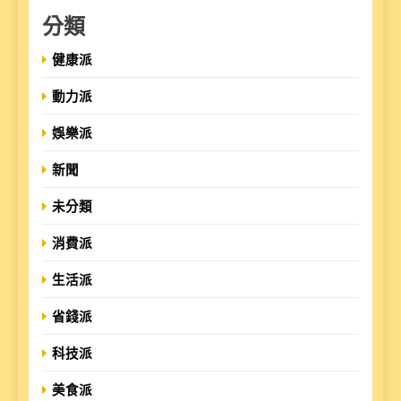
分類
健康派
動力派
娛樂派
新聞
未分類
消費派
生活派
省錢派
科技派
美食派