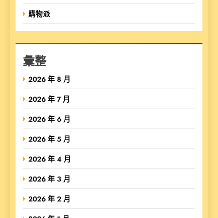
購物派
彙整
2026 年 8 月
2026 年 7 月
2026 年 6 月
2026 年 5 月
2026 年 4 月
2026 年 3 月
2026 年 2 月