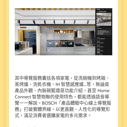
其中導覽服務囊括各項家電，從洗碗機到烤箱、
蒸烤爐、洗乾衣機、IH 智慧感應爐…等，無論是
產品外觀、內裝碗籃還是功能介紹，甚至 Home
Connect 智慧物聯的使用特色，都能透過語音導
覽一一解說，BOSCH「產品體驗中心線上導覽服
務」打破實體界線，以更直觀、人性化的導覽形
式，滿足消費者選購家電的多元需求。