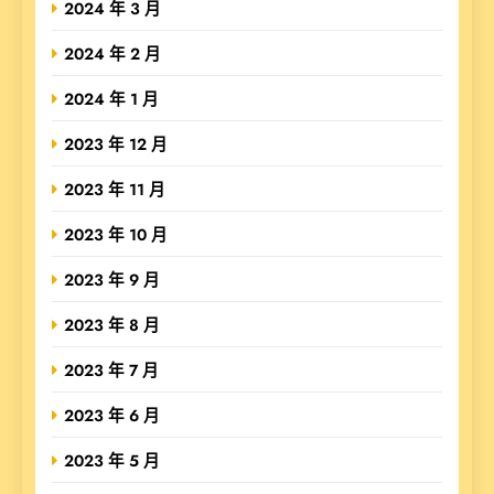
2024 年 3 月
2024 年 2 月
2024 年 1 月
2023 年 12 月
2023 年 11 月
2023 年 10 月
2023 年 9 月
2023 年 8 月
2023 年 7 月
2023 年 6 月
2023 年 5 月