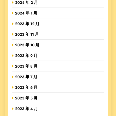
2024 年 2 月
2024 年 1 月
2023 年 12 月
2023 年 11 月
2023 年 10 月
2023 年 9 月
2023 年 8 月
2023 年 7 月
2023 年 6 月
2023 年 5 月
2023 年 4 月