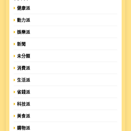
健康派
動力派
娛樂派
新聞
未分類
消費派
生活派
省錢派
科技派
美食派
購物派