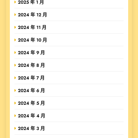
2025 年 1 月
2024 年 12 月
2024 年 11 月
2024 年 10 月
2024 年 9 月
2024 年 8 月
2024 年 7 月
2024 年 6 月
2024 年 5 月
2024 年 4 月
2024 年 3 月