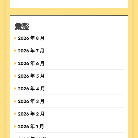
彙整
2026 年 8 月
2026 年 7 月
2026 年 6 月
2026 年 5 月
2026 年 4 月
2026 年 3 月
2026 年 2 月
2026 年 1 月