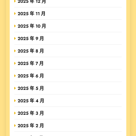
2025 年 12 月
2025 年 11 月
2025 年 10 月
2025 年 9 月
2025 年 8 月
2025 年 7 月
2025 年 6 月
2025 年 5 月
2025 年 4 月
2025 年 3 月
2025 年 2 月