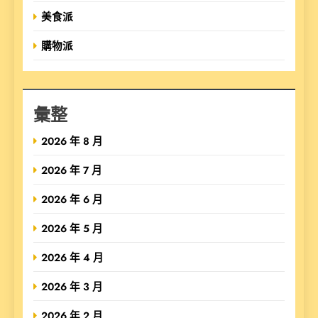
美食派
購物派
彙整
2026 年 8 月
2026 年 7 月
2026 年 6 月
2026 年 5 月
2026 年 4 月
2026 年 3 月
2026 年 2 月