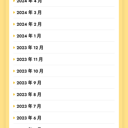
2024 年 4 月
2024 年 3 月
2024 年 2 月
2024 年 1 月
2023 年 12 月
2023 年 11 月
2023 年 10 月
2023 年 9 月
2023 年 8 月
2023 年 7 月
2023 年 6 月