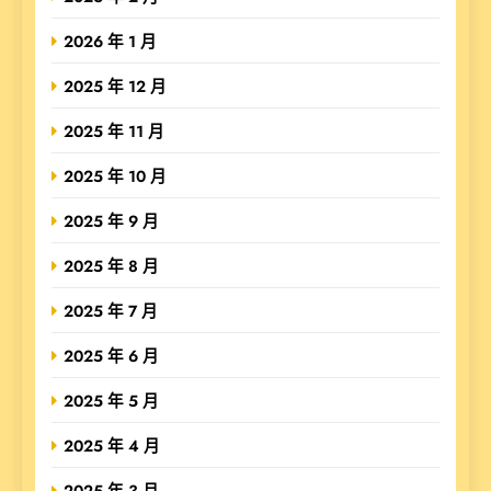
2026 年 1 月
2025 年 12 月
2025 年 11 月
2025 年 10 月
2025 年 9 月
2025 年 8 月
2025 年 7 月
2025 年 6 月
2025 年 5 月
2025 年 4 月
2025 年 3 月