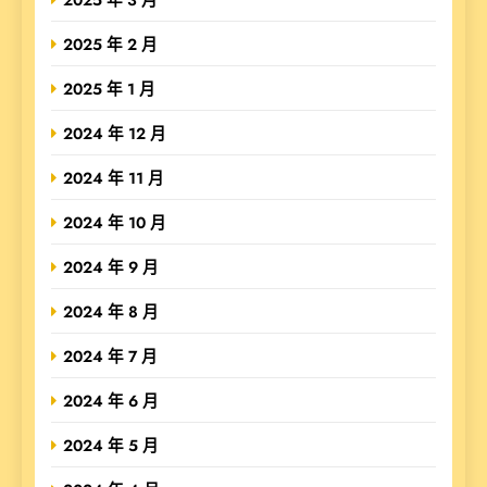
2025 年 2 月
2025 年 1 月
2024 年 12 月
2024 年 11 月
2024 年 10 月
2024 年 9 月
2024 年 8 月
2024 年 7 月
2024 年 6 月
2024 年 5 月